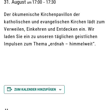
31. August
17:00
17:30
um
–
Der ökumenische Kirchenpavillon der
katholischen und evangelischen Kirchen lädt zum
Verweilen, Einkehren und Entdecken ein. Wir
laden Sie ein zu unseren täglichen geistlichen
Impulsen zum Thema „erdnah – himmelweit“.
ZUM KALENDER HINZUFÜGEN