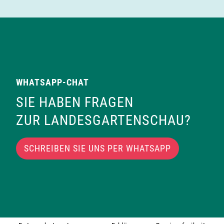
WHATSAPP-CHAT
SIE HABEN FRAGEN
ZUR LANDESGARTENSCHAU?
SCHREIBEN SIE UNS PER WHATSAPP