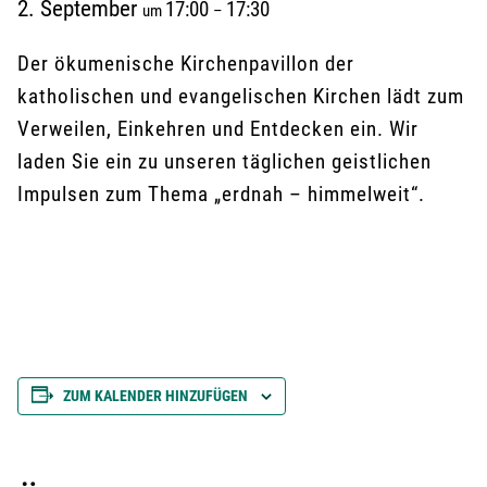
2. September
17:00
17:30
um
–
Der ökumenische Kirchenpavillon der
katholischen und evangelischen Kirchen lädt zum
Verweilen, Einkehren und Entdecken ein. Wir
laden Sie ein zu unseren täglichen geistlichen
Impulsen zum Thema „erdnah – himmelweit“.
ZUM KALENDER HINZUFÜGEN