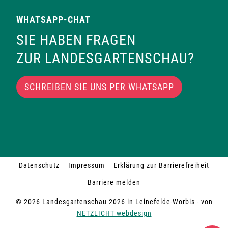
WHATSAPP-CHAT
SIE HABEN FRAGEN
ZUR LANDESGARTENSCHAU?
SCHREIBEN SIE UNS PER WHATSAPP
Datenschutz
Impressum
Erklärung zur Barrierefreiheit
Barriere melden
© 2026 Landesgartenschau 2026 in Leinefelde-Worbis - von
NETZLICHT webdesign