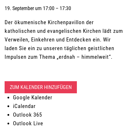
19. September
um
17:00
–
17:30
Der ökumenische Kirchenpavillon der
katholischen und evangelischen Kirchen lädt zum
Verweilen, Einkehren und Entdecken ein. Wir
laden Sie ein zu unseren täglichen geistlichen
Impulsen zum Thema „erdnah – himmelweit“.
ZUM KALENDER HINZUFÜGEN
Google Kalender
iCalendar
Outlook 365
Outlook Live