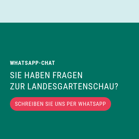
WHATSAPP-CHAT
SIE HABEN FRAGEN
ZUR LANDESGARTENSCHAU?
SCHREIBEN SIE UNS PER WHATSAPP