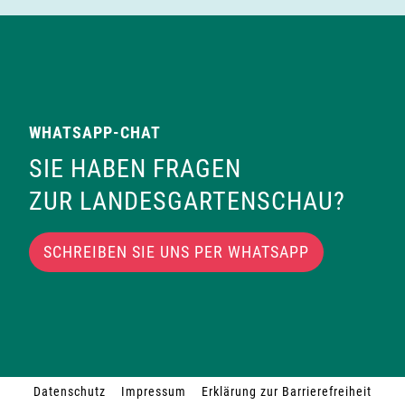
WHATSAPP-CHAT
SIE HABEN FRAGEN
ZUR LANDESGARTENSCHAU?
SCHREIBEN SIE UNS PER WHATSAPP
Datenschutz
Impressum
Erklärung zur Barrierefreiheit