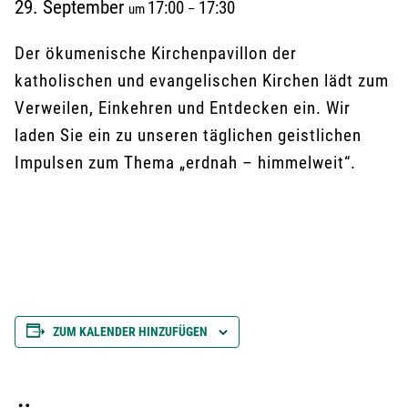
29. September
17:00
17:30
um
–
Der ökumenische Kirchenpavillon der
katholischen und evangelischen Kirchen lädt zum
Verweilen, Einkehren und Entdecken ein. Wir
laden Sie ein zu unseren täglichen geistlichen
Impulsen zum Thema „erdnah – himmelweit“.
ZUM KALENDER HINZUFÜGEN