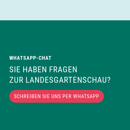
WHATSAPP-CHAT
SIE HABEN FRAGEN
ZUR LANDESGARTENSCHAU?
SCHREIBEN SIE UNS PER WHATSAPP