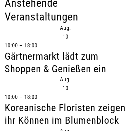
Anstehende
Veranstaltungen
Aug.
10
10:00
–
18:00
Gärtnermarkt lädt zum
Shoppen & Genießen ein
Aug.
10
10:00
–
18:00
Koreanische Floristen zeigen
ihr Können im Blumenblock
Aug.