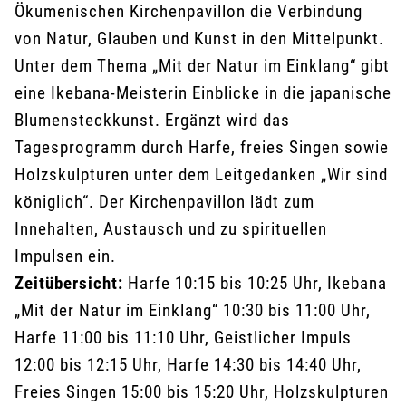
Ökumenischen Kirchenpavillon die Verbindung
von Natur, Glauben und Kunst in den Mittelpunkt.
Unter dem Thema „Mit der Natur im Einklang“ gibt
eine Ikebana-Meisterin Einblicke in die japanische
Blumensteckkunst. Ergänzt wird das
Tagesprogramm durch Harfe, freies Singen sowie
Holzskulpturen unter dem Leitgedanken „Wir sind
königlich“. Der Kirchenpavillon lädt zum
Innehalten, Austausch und zu spirituellen
Impulsen ein.
Zeitübersicht:
Harfe 10:15 bis 10:25 Uhr, Ikebana
„Mit der Natur im Einklang“ 10:30 bis 11:00 Uhr,
Harfe 11:00 bis 11:10 Uhr, Geistlicher Impuls
12:00 bis 12:15 Uhr, Harfe 14:30 bis 14:40 Uhr,
Freies Singen 15:00 bis 15:20 Uhr, Holzskulpturen