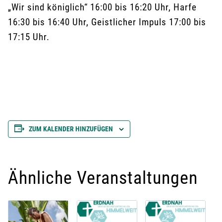
„Wir sind königlich“ 16:00 bis 16:20 Uhr, Harfe
16:30 bis 16:40 Uhr, Geistlicher Impuls 17:00 bis
17:15 Uhr.
ZUM KALENDER HINZUFÜGEN
Ähnliche Veranstaltungen