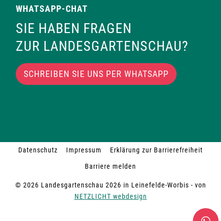
WHATSAPP-CHAT
SIE HABEN FRAGEN
ZUR LANDESGARTENSCHAU?
SCHREIBEN SIE UNS PER WHATSAPP
Datenschutz
Impressum
Erklärung zur Barrierefreiheit
Barriere melden
© 2026 Landesgartenschau 2026 in Leinefelde-Worbis - von
NETZLICHT webdesign