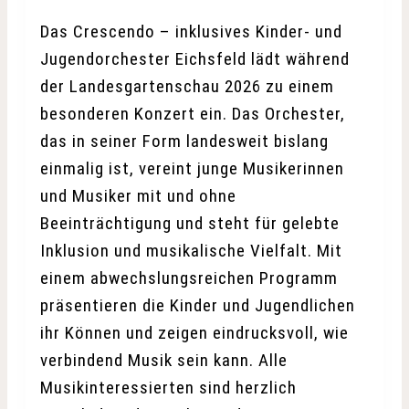
Das Crescendo – inklusives Kinder- und
Jugendorchester Eichsfeld lädt während
der Landesgartenschau 2026 zu einem
besonderen Konzert ein. Das Orchester,
das in seiner Form landesweit bislang
einmalig ist, vereint junge Musikerinnen
und Musiker mit und ohne
Beeinträchtigung und steht für gelebte
Inklusion und musikalische Vielfalt. Mit
einem abwechslungsreichen Programm
präsentieren die Kinder und Jugendlichen
ihr Können und zeigen eindrucksvoll, wie
verbindend Musik sein kann. Alle
Musikinteressierten sind herzlich