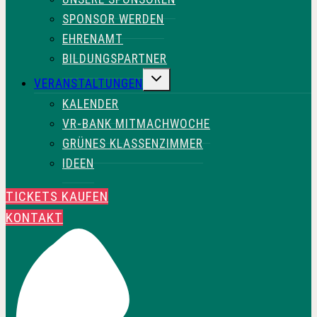
SPONSOR WERDEN
EHRENAMT
BILDUNGSPARTNER
UNTERMENÜ
VERANSTALTUNGEN
UMSCHALTEN
KALENDER
VR-BANK MITMACHWOCHE
GRÜNES KLASSENZIMMER
IDEEN
TICKETS KAUFEN
KONTAKT