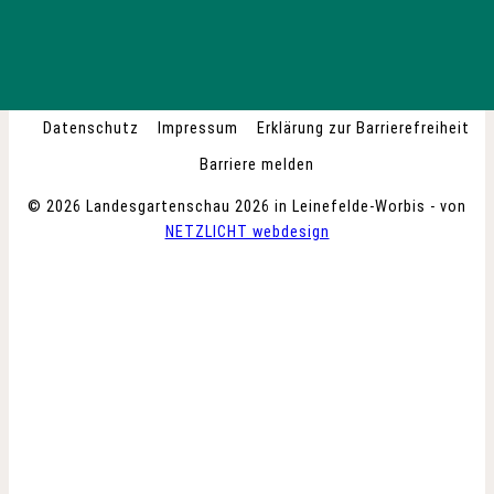
Datenschutz
Impressum
Erklärung zur Barrierefreiheit
Barriere melden
© 2026 Landesgartenschau 2026 in Leinefelde-Worbis - von
NETZLICHT webdesign