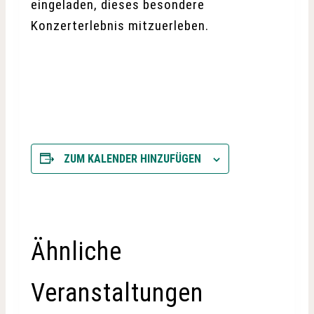
eingeladen, dieses besondere
Konzerterlebnis mitzuerleben.
ZUM KALENDER HINZUFÜGEN
Ähnliche
Veranstaltungen