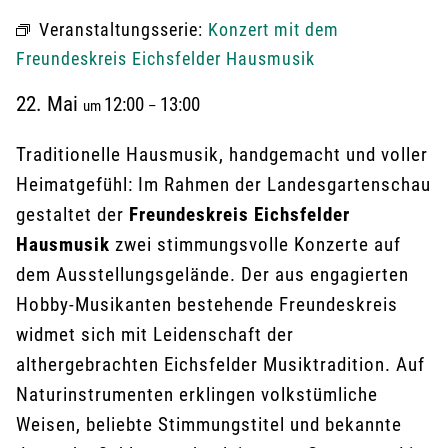
Veranstaltungsserie:
Konzert mit dem
Freundeskreis Eichsfelder Hausmusik
22. Mai
12:00
13:00
um
–
Traditionelle Hausmusik, handgemacht und voller
Heimatgefühl: Im Rahmen der Landesgartenschau
gestaltet der
Freundeskreis Eichsfelder
Hausmusik
zwei stimmungsvolle Konzerte auf
dem Ausstellungsgelände. Der aus engagierten
Hobby-Musikanten bestehende Freundeskreis
widmet sich mit Leidenschaft der
althergebrachten Eichsfelder Musiktradition. Auf
Naturinstrumenten erklingen volkstümliche
Weisen, beliebte Stimmungstitel und bekannte