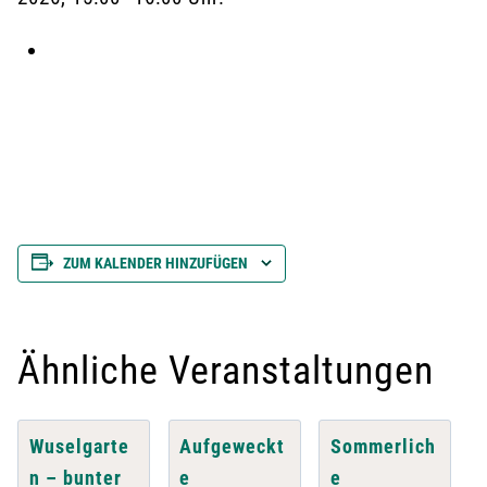
ZUM KALENDER HINZUFÜGEN
Ähnliche Veranstaltungen
Wuselgarte
Aufgeweckt
Sommerlich
n – bunter
e
e