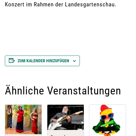
Konzert im Rahmen der Landesgartenschau.
ZUM KALENDER HINZUFÜGEN
Ähnliche Veranstaltungen