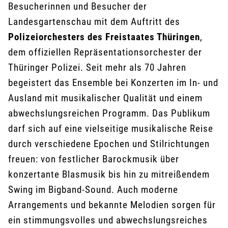
Besucherinnen und Besucher der
Landesgartenschau mit dem Auftritt des
Polizeiorchesters des Freistaates Thüringen
,
dem offiziellen Repräsentationsorchester der
Thüringer Polizei. Seit mehr als 70 Jahren
begeistert das Ensemble bei Konzerten im In- und
Ausland mit musikalischer Qualität und einem
abwechslungsreichen Programm. Das Publikum
darf sich auf eine vielseitige musikalische Reise
durch verschiedene Epochen und Stilrichtungen
freuen: von festlicher Barockmusik über
konzertante Blasmusik bis hin zu mitreißendem
Swing im Bigband-Sound. Auch moderne
Arrangements und bekannte Melodien sorgen für
ein stimmungsvolles und abwechslungsreiches