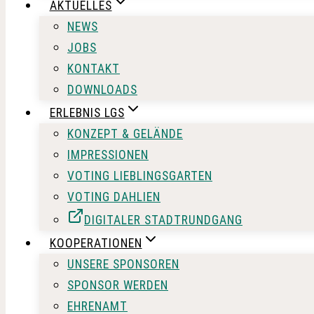
AKTUELLES
NEWS
JOBS
KONTAKT
DOWNLOADS
ERLEBNIS LGS
KONZEPT & GELÄNDE
IMPRESSIONEN
VOTING LIEBLINGSGARTEN
VOTING DAHLIEN
DIGITALER STADTRUNDGANG
KOOPERATIONEN
UNSERE SPONSOREN
SPONSOR WERDEN
EHRENAMT