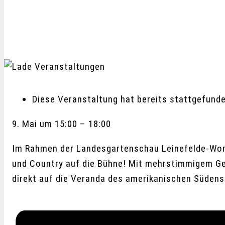
Diese Veranstaltung hat bereits stattgefunde
9. Mai
um
15:00
–
18:00
Im Rahmen der Landesgartenschau Leinefelde-Worb
und Country auf die Bühne! Mit mehrstimmigem Ges
direkt auf die Veranda des amerikanischen Südens.