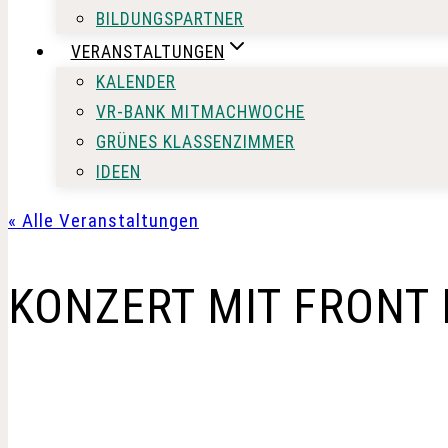
BILDUNGSPARTNER
VERANSTALTUNGEN
KALENDER
VR-BANK MITMACHWOCHE
GRÜNES KLASSENZIMMER
IDEEN
« Alle Veranstaltungen
KONZERT MIT FRONT