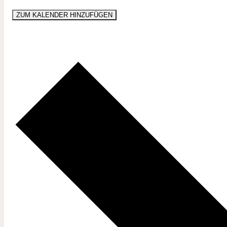
ZUM KALENDER HINZUFÜGEN