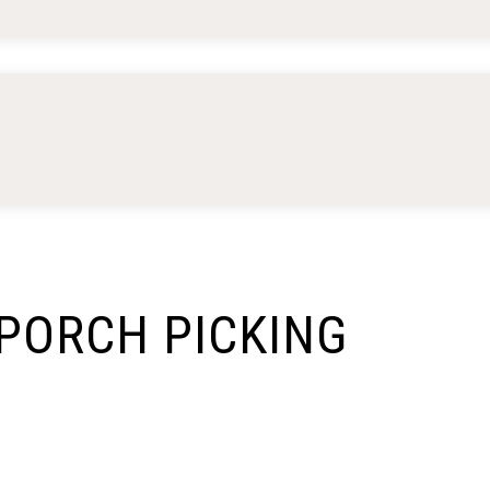
 PORCH PICKING