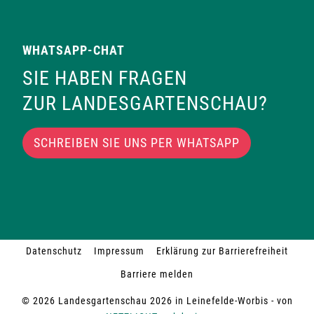
WHATSAPP-CHAT
SIE HABEN FRAGEN
ZUR LANDESGARTENSCHAU?
SCHREIBEN SIE UNS PER WHATSAPP
Datenschutz
Impressum
Erklärung zur Barrierefreiheit
Barriere melden
© 2026 Landesgartenschau 2026 in Leinefelde-Worbis - von