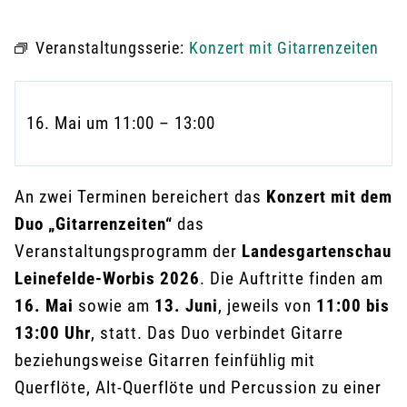
Veranstaltungsserie:
Konzert mit Gitarrenzeiten
16. Mai
um
11:00
–
13:00
An zwei Terminen bereichert das
Konzert mit dem
Duo „Gitarrenzeiten“
das
Veranstaltungsprogramm der
Landesgartenschau
Leinefelde-Worbis 2026
. Die Auftritte finden am
16. Mai
sowie am
13. Juni
, jeweils von
11:00 bis
13:00 Uhr
, statt. Das Duo verbindet Gitarre
beziehungsweise Gitarren feinfühlig mit
Querflöte, Alt-Querflöte und Percussion zu einer