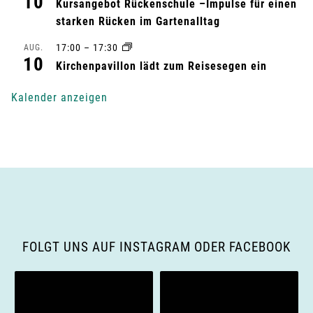
10
Kursangebot Rückenschule –Impulse für einen
starken Rücken im Gartenalltag
17:00
–
17:30
AUG.
10
Kirchenpavillon lädt zum Reisesegen ein
Kalender anzeigen
FOLGT UNS AUF INSTAGRAM ODER FACEBOOK