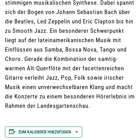
stimmigen musikalischen Synthese. Dabei spannt
sich der Bogen von Johann Sebastian Bach über
die Beatles, Led Zeppelin und Eric Clapton bis hin
zu Smooth Jazz. Ein besonderer Schwerpunkt
liegt auf der lateinamerikanischen Musik mit
Einflüssen aus Samba, Bossa Nova, Tango und
Choro. Gerade die Kombination der samtig-
warmen Alt-Querflöte mit der facettenreichen
Gitarre verleiht Jazz, Pop, Folk sowie irischer
Musik einen unverwechselbaren Klang und macht
die Konzerte zu einem besonderen Hörerlebnis im
Rahmen der Landesgartenschau.
ZUM KALENDER HINZUFÜGEN