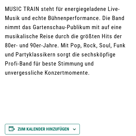
MUSIC TRAIN steht für energiegeladene Live-
Musik und echte Bühnenperformance. Die Band
nimmt das Gartenschau-Publikum mit auf eine
musikalische Reise durch die größten Hits der
80er- und 90er-Jahre. Mit Pop, Rock, Soul, Funk
und Partyklassikern sorgt die sechsköpfige
Profi-Band für beste Stimmung und
unvergessliche Konzertmomente.
ZUM KALENDER HINZUFÜGEN