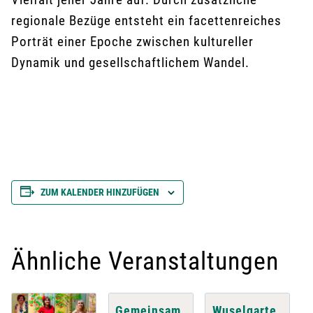
regionale Bezüge entsteht ein facettenreiches
Porträt einer Epoche zwischen kultureller
Dynamik und gesellschaftlichem Wandel.
ZUM KALENDER HINZUFÜGEN
Ähnliche Veranstaltungen
Gemeinsam
Wuselgarte