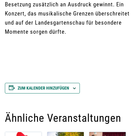
Besetzung zusätzlich an Ausdruck gewinnt. Ein
Konzert, das musikalische Grenzen überschreitet
und auf der Landesgartenschau für besondere
Momente sorgen dürfte.
ZUM KALENDER HINZUFÜGEN
Ähnliche Veranstaltungen