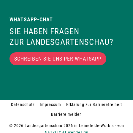
WHATSAPP-CHAT
SIE HABEN FRAGEN
ZUR LANDESGARTENSCHAU?
SCHREIBEN SIE UNS PER WHATSAPP
Datenschutz
Impressum
Erklärung zur Barrierefreiheit
Barriere melden
© 2026 Landesgartenschau 2026 in Leinefelde-Worbis - von
NETZLICHT webdesign