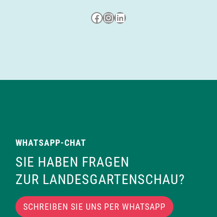
Besuche uns auf Facebook
Besuche uns auf Instagram
LinkedIn
WHATSAPP-CHAT
SIE HABEN FRAGEN
ZUR LANDESGARTENSCHAU?
SCHREIBEN SIE UNS PER WHATSAPP