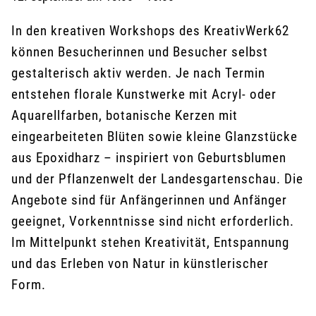
In den kreativen Workshops des KreativWerk62
können Besucherinnen und Besucher selbst
gestalterisch aktiv werden. Je nach Termin
entstehen florale Kunstwerke mit Acryl- oder
Aquarellfarben, botanische Kerzen mit
eingearbeiteten Blüten sowie kleine Glanzstücke
aus Epoxidharz – inspiriert von Geburtsblumen
und der Pflanzenwelt der Landesgartenschau. Die
Angebote sind für Anfängerinnen und Anfänger
geeignet, Vorkenntnisse sind nicht erforderlich.
Im Mittelpunkt stehen Kreativität, Entspannung
und das Erleben von Natur in künstlerischer
Form.