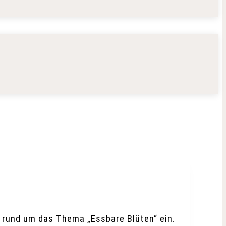
rund um das Thema „Essbare Blüten“ ein.