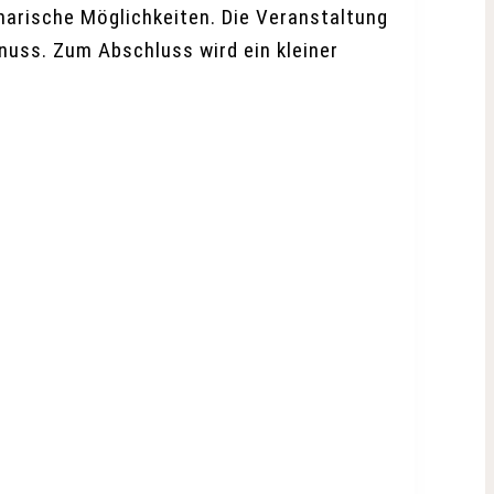
narische Möglichkeiten. Die Veranstaltung
uss. Zum Abschluss wird ein kleiner