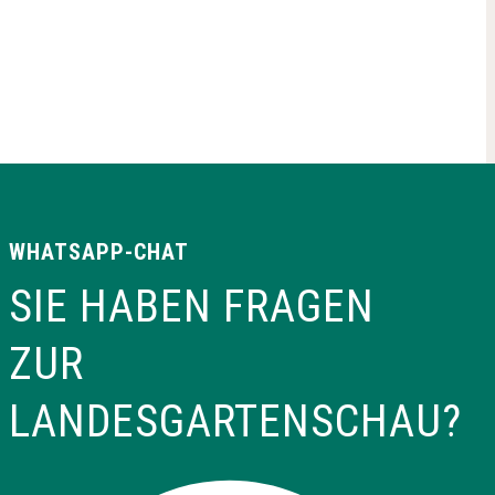
WHATSAPP-CHAT
SIE HABEN FRAGEN
ZUR
LANDESGARTENSCHAU?