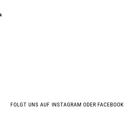
k
FOLGT UNS AUF INSTAGRAM ODER FACEBOOK