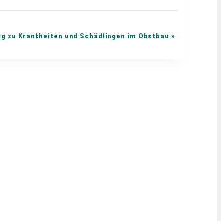
ag zu Krankheiten und Schädlingen im Obstbau
»