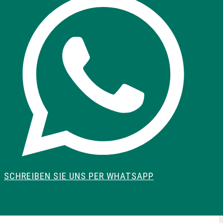
SCHREIBEN SIE UNS PER WHATSAPP