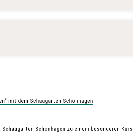
ten“ mit dem Schaugarten Schönhagen
r Schaugarten Schönhagen zu einem besonderen Kurs 