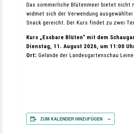
Das sommerliche Blütenmeer bietet nicht n
widmet sich der Verwendung ausgewählter 
Snack gereicht. Der Kurs findet zu zwei Te
Kurs „Essbare Blüten“ mit dem Schaug
Dienstag, 11. August 2026, um 11:00 Uh
Ort:
Gelände der Landesgartenschau Leine
ZUM KALENDER HINZUFÜGEN