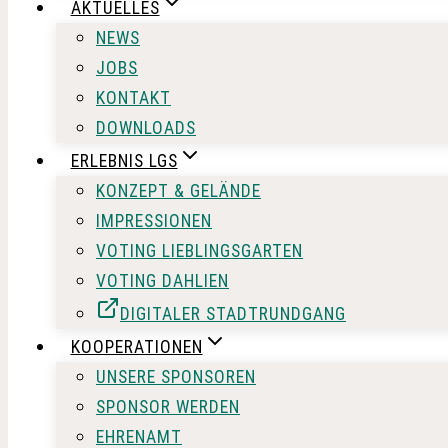
AKTUELLES
NEWS
JOBS
KONTAKT
DOWNLOADS
ERLEBNIS LGS
KONZEPT & GELÄNDE
IMPRESSIONEN
VOTING LIEBLINGSGARTEN
VOTING DAHLIEN
DIGITALER STADTRUNDGANG
KOOPERATIONEN
UNSERE SPONSOREN
SPONSOR WERDEN
EHRENAMT