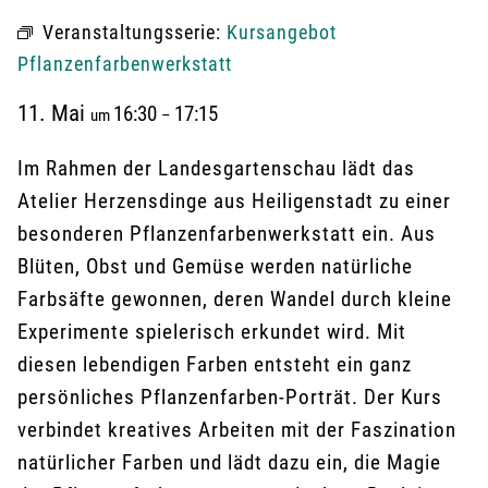
Veranstaltungsserie:
Kursangebot
Pflanzenfarbenwerkstatt
11. Mai
16:30
17:15
um
–
Im Rahmen der Landesgartenschau lädt das
Atelier Herzensdinge aus Heiligenstadt zu einer
besonderen Pflanzenfarbenwerkstatt ein. Aus
Blüten, Obst und Gemüse werden natürliche
Farbsäfte gewonnen, deren Wandel durch kleine
Experimente spielerisch erkundet wird. Mit
diesen lebendigen Farben entsteht ein ganz
persönliches Pflanzenfarben-Porträt. Der Kurs
verbindet kreatives Arbeiten mit der Faszination
natürlicher Farben und lädt dazu ein, die Magie