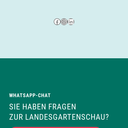
Besuche uns auf Facebook
Besuche uns auf Instagram
LinkedIn
WHATSAPP-CHAT
SIE HABEN FRAGEN
ZUR LANDESGARTENSCHAU?