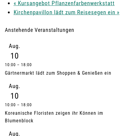
«
Kursangebot Pflanzenfarbenwerkstatt
Kirchenpavillon lädt zum Reisesegen ein
»
Anstehende Veranstaltungen
Aug.
10
10:00
–
18:00
Gärtnermarkt lädt zum Shoppen & Genießen ein
Aug.
10
10:00
–
18:00
Koreanische Floristen zeigen ihr Können im
Blumenblock
Aug.