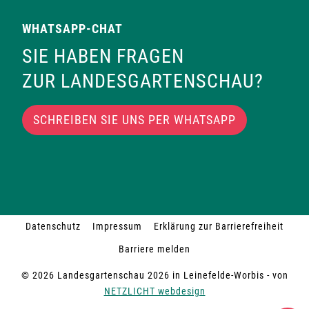
WHATSAPP-CHAT
SIE HABEN FRAGEN
ZUR LANDESGARTENSCHAU?
SCHREIBEN SIE UNS PER WHATSAPP
Datenschutz
Impressum
Erklärung zur Barrierefreiheit
Barriere melden
© 2026 Landesgartenschau 2026 in Leinefelde-Worbis - von
NETZLICHT webdesign