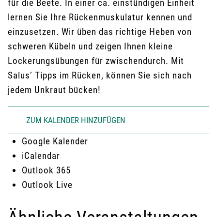
für die Beete. In einer ca. einstündigen Einheit
lernen Sie Ihre Rückenmuskulatur kennen und
einzusetzen. Wir üben das richtige Heben von
schweren Kübeln und zeigen Ihnen kleine
Lockerungsübungen für zwischendurch. Mit
Salus’ Tipps im Rücken, können Sie sich nach
jedem Unkraut bücken!
ZUM KALENDER HINZUFÜGEN
Google Kalender
iCalendar
Outlook 365
Outlook Live