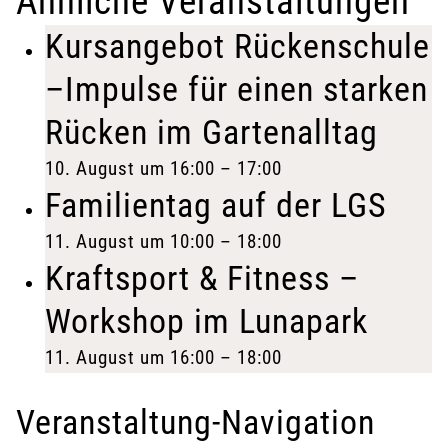
Ähnliche Veranstaltungen
Kursangebot Rückenschule
–Impulse für einen starken
Rücken im Gartenalltag
10. August um 16:00
–
17:00
Familientag auf der LGS
11. August um 10:00
–
18:00
Kraftsport & Fitness –
Workshop im Lunapark
11. August um 16:00
–
18:00
Veranstaltung-Navigation