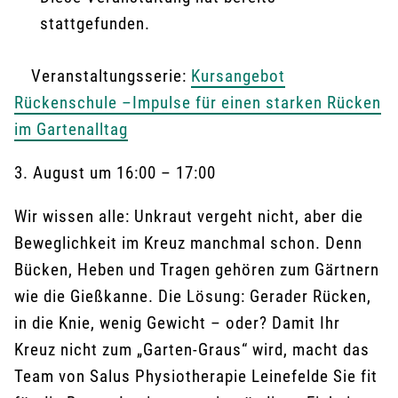
stattgefunden.
Veranstaltungsserie:
Kursangebot
Rückenschule –Impulse für einen starken Rücken
im Gartenalltag
3. August
um
16:00
–
17:00
Wir wissen alle: Unkraut vergeht nicht, aber die
Beweglichkeit im Kreuz manchmal schon. Denn
Bücken, Heben und Tragen gehören zum Gärtnern
wie die Gießkanne. Die Lösung: Gerader Rücken,
in die Knie, wenig Gewicht – oder? Damit Ihr
Kreuz nicht zum „Garten-Graus“ wird, macht das
Team von Salus Physiotherapie Leinefelde Sie fit