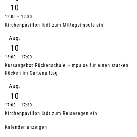
10
12:00
–
12:30
Kirchenpavillon lädt zum Mittagsimpuls ein
Aug.
10
16:00
–
17:00
Kursangebot Rückenschule –Impulse für einen starken
Rücken im Gartenalltag
Aug.
10
17:00
–
17:30
Kirchenpavillon lädt zum Reisesegen ein
Kalender anzeigen