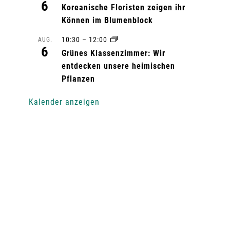
6
Koreanische Floristen zeigen ihr
Können im Blumenblock
10:30
–
12:00
AUG.
6
Grünes Klassenzimmer: Wir
entdecken unsere heimischen
Pflanzen
Kalender anzeigen