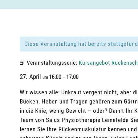
Diese Veranstaltung hat bereits stattgefun
Veranstaltungsserie:
Kursangebot Rückenschu
27. April
16:00
17:00
um
–
Wir wissen alle: Unkraut vergeht nicht, aber
Bücken, Heben und Tragen gehören zum Gärtne
in die Knie, wenig Gewicht – oder? Damit Ihr 
Team von Salus Physiotherapie Leinefelde Sie f
lernen Sie Ihre Rückenmuskulatur kennen und 