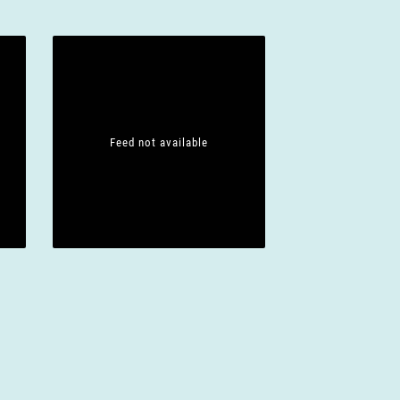
Feed not available