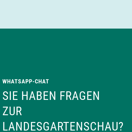
WHATSAPP-CHAT
SIE HABEN FRAGEN
ZUR
LANDESGARTENSCHAU?