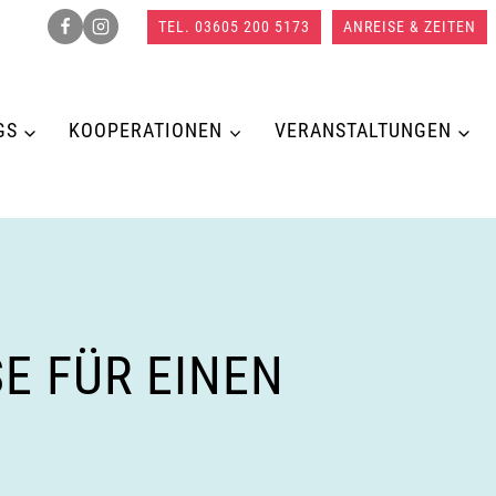
TEL. 03605 200 5173
ANREISE & ZEITEN
GS
KOOPERATIONEN
VERANSTALTUNGEN
E FÜR EINEN