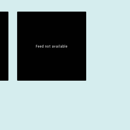
Feed not available