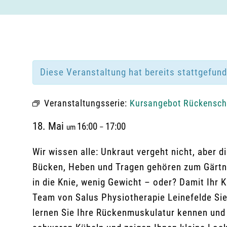
Diese Veranstaltung hat bereits stattgefun
Veranstaltungsserie:
Kursangebot Rückenschu
18. Mai
16:00
17:00
um
–
Wir wissen alle: Unkraut vergeht nicht, aber
Bücken, Heben und Tragen gehören zum Gärtne
in die Knie, wenig Gewicht – oder? Damit Ihr 
Team von Salus Physiotherapie Leinefelde Sie f
lernen Sie Ihre Rückenmuskulatur kennen und 