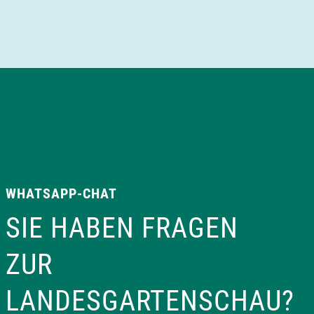
WHATSAPP-CHAT
SIE HABEN FRAGEN
ZUR
LANDESGARTENSCHAU?