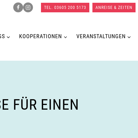
TEL. 03605 200 5173
ANREISE & ZEITEN
GS
KOOPERATIONEN
VERANSTALTUNGEN
E FÜR EINEN