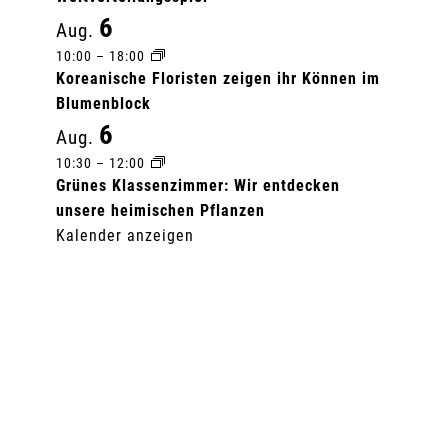
6
Aug.
10:00
–
18:00
Koreanische Floristen zeigen ihr Können im
Blumenblock
6
Aug.
10:30
–
12:00
Grünes Klassenzimmer: Wir entdecken
unsere heimischen Pflanzen
Kalender anzeigen