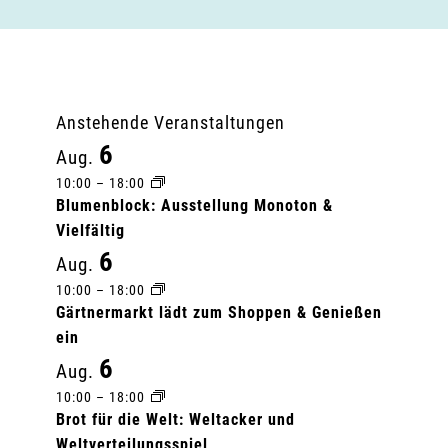
Anstehende Veranstaltungen
6
Aug.
10:00
–
18:00
Blumenblock: Ausstellung Monoton &
Vielfältig
6
Aug.
10:00
–
18:00
Gärtnermarkt lädt zum Shoppen & Genießen
ein
6
Aug.
10:00
–
18:00
Brot für die Welt: Weltacker und
Weltverteilungsspiel