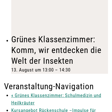
Grünes Klassenzimmer:
Komm, wir entdecken die
Welt der Insekten
13. August um 13:00
–
14:30
Veranstaltung-Navigation
«
Grünes Klassenzimmer: Schulmedizin und
Heilkräuter
Kursangebot Rückenschule –Impulse für