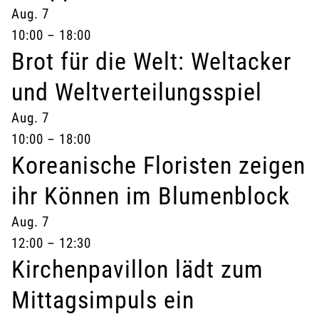
Aug.
7
10:00
–
18:00
Brot für die Welt: Weltacker
und Weltverteilungsspiel
Aug.
7
10:00
–
18:00
Koreanische Floristen zeigen
ihr Können im Blumenblock
Aug.
7
12:00
–
12:30
Kirchenpavillon lädt zum
Mittagsimpuls ein