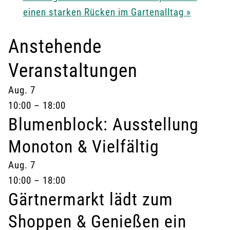
einen starken Rücken im Gartenalltag
»
Anstehende
Veranstaltungen
Aug.
7
10:00
–
18:00
Blumenblock: Ausstellung
Monoton & Vielfältig
Aug.
7
10:00
–
18:00
Gärtnermarkt lädt zum
Shoppen & Genießen ein