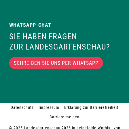
WHATSAPP-CHAT
SIE HABEN FRAGEN
ZUR LANDESGARTENSCHAU?
SCHREIBEN SIE UNS PER WHATSAPP
Datenschutz
Impressum
Erklärung zur Barrierefreiheit
Barriere melden
© 2026 Landesgartenschau 2026 in Leinefelde-Worbis - von