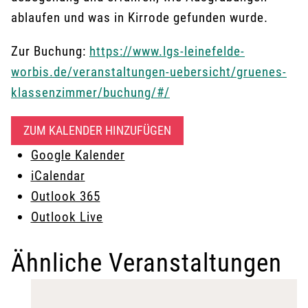
ablaufen und was in Kirrode gefunden wurde.
Zur Buchung:
https://www.lgs-leinefelde-
worbis.de/veranstaltungen-uebersicht/gruenes-
klassenzimmer/buchung/#/
ZUM KALENDER HINZUFÜGEN
Google Kalender
iCalendar
Outlook 365
Outlook Live
Ähnliche Veranstaltungen