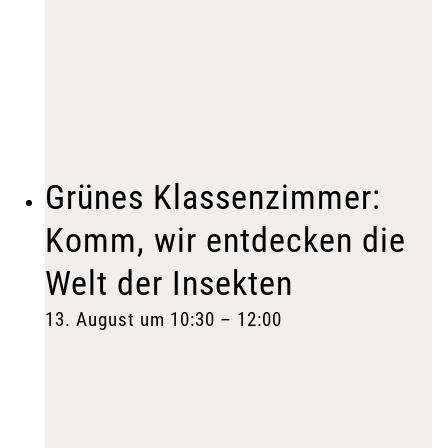
Grünes Klassenzimmer:
Komm, wir entdecken die
Welt der Insekten
13. August um 10:30
–
12:00