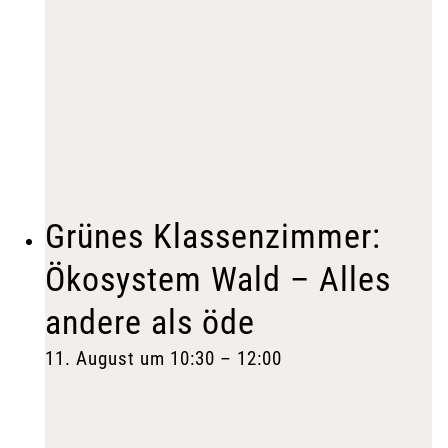
Grünes Klassenzimmer:
Ökosystem Wald – Alles
andere als öde
11. August um 10:30
–
12:00