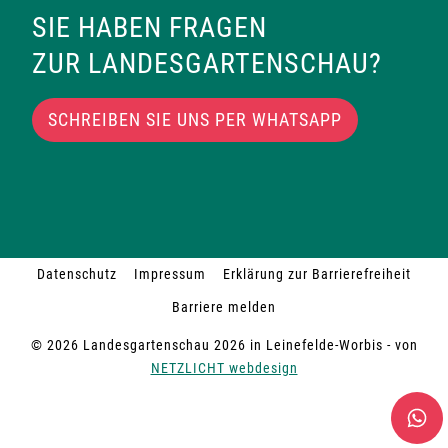
SIE HABEN FRAGEN
ZUR LANDESGARTENSCHAU?
SCHREIBEN SIE UNS PER WHATSAPP
Datenschutz
Impressum
Erklärung zur Barrierefreiheit
Barriere melden
© 2026 Landesgartenschau 2026 in Leinefelde-Worbis - von
NETZLICHT webdesign