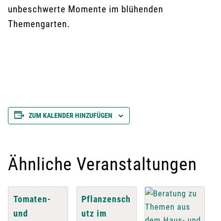
unbeschwerte Momente im blühenden
Themengarten.
ZUM KALENDER HINZUFÜGEN
Ähnliche Veranstaltungen
Tomaten-
Pflanzensch
und
utz im