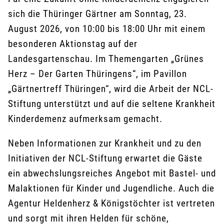
sich die Thüringer Gärtner am Sonntag, 23.
August 2026, von 10:00 bis 18:00 Uhr mit einem
besonderen Aktionstag auf der
Landesgartenschau. Im Themengarten „Grünes
Herz – Der Garten Thüringens“, im Pavillon
„Gärtnertreff Thüringen“, wird die Arbeit der NCL-
Stiftung unterstützt und auf die seltene Krankheit
Kinderdemenz aufmerksam gemacht.
Neben Informationen zur Krankheit und zu den
Initiativen der NCL-Stiftung erwartet die Gäste
ein abwechslungsreiches Angebot mit Bastel- und
Malaktionen für Kinder und Jugendliche. Auch die
Agentur Heldenherz & Königstöchter ist vertreten
und sorgt mit ihren Helden für schöne,