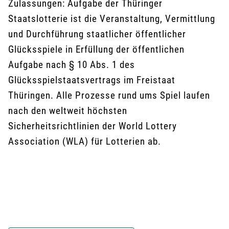
Zulassungen: Aufgabe der Thüringer
Staatslotterie ist die Veranstaltung, Vermittlung
und Durchführung staatlicher öffentlicher
Glücksspiele in Erfüllung der öffentlichen
Aufgabe nach § 10 Abs. 1 des
Glücksspielstaatsvertrags im Freistaat
Thüringen. Alle Prozesse rund ums Spiel laufen
nach den weltweit höchsten
Sicherheitsrichtlinien der World Lottery
Association (WLA) für Lotterien ab.