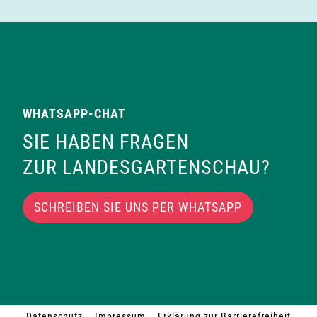
WHATSAPP-CHAT
SIE HABEN FRAGEN
ZUR LANDESGARTENSCHAU?
SCHREIBEN SIE UNS PER WHATSAPP
Datenschutz
Impressum
Erklärung zur Barrierefreiheit