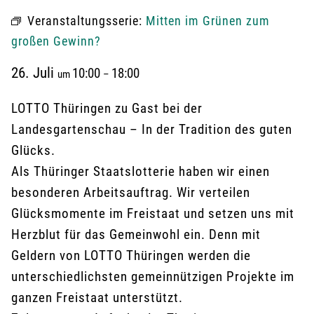
Veranstaltungsserie:
Mitten im Grünen zum
großen Gewinn?
26. Juli
10:00
18:00
um
–
LOTTO Thüringen zu Gast bei der
Landesgartenschau – In der Tradition des guten
Glücks.
Als Thüringer Staatslotterie haben wir einen
besonderen Arbeitsauftrag. Wir verteilen
Glücksmomente im Freistaat und setzen uns mit
Herzblut für das Gemeinwohl ein. Denn mit
Geldern von LOTTO Thüringen werden die
unterschiedlichsten gemeinnützigen Projekte im
ganzen Freistaat unterstützt.