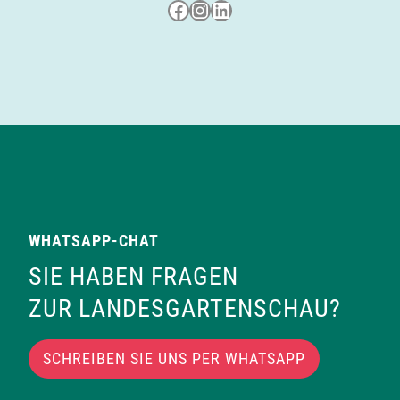
Besuche uns auf Facebook
Besuche uns auf Instagram
LinkedIn
WHATSAPP-CHAT
SIE HABEN FRAGEN
ZUR LANDESGARTENSCHAU?
SCHREIBEN SIE UNS PER WHATSAPP