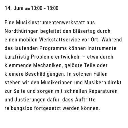
14. Juni
10:00
18:00
um
–
Eine Musikinstrumentenwerkstatt aus
Nordthüringen begleitet den Bläsertag durch
einen mobilen Werkstattservice vor Ort. Während
des laufenden Programms können Instrumente
kurzfristig Probleme entwickeln – etwa durch
klemmende Mechaniken, gelöste Teile oder
kleinere Beschädigungen. In solchen Fällen
stehen wir den Musikerinnen und Musikern direkt
zur Seite und sorgen mit schnellen Reparaturen
und Justierungen dafür, dass Auftritte
reibungslos fortgesetzt werden können.