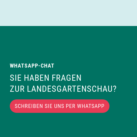
WHATSAPP-CHAT
SIE HABEN FRAGEN
ZUR LANDESGARTENSCHAU?
SCHREIBEN SIE UNS PER WHATSAPP