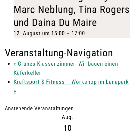
Marc Neblung, Tina Rogers
und Daina Du Maire
12. August um 15:00
–
17:00
Veranstaltung-Navigation
«
Grünes Klassenzimmer: Wir bauen einen
Käferkeller
Kraftsport & Fitness – Workshop im Lunapark
»
Anstehende Veranstaltungen
Aug.
10