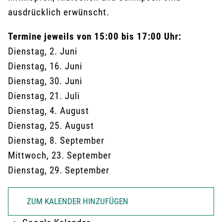
ausdrücklich erwünscht.
Termine jeweils von 15:00 bis 17:00 Uhr:
Dienstag, 2. Juni
Dienstag, 16. Juni
Dienstag, 30. Juni
Dienstag, 21. Juli
Dienstag, 4. August
Dienstag, 25. August
Dienstag, 8. September
Mittwoch, 23. September
Dienstag, 29. September
ZUM KALENDER HINZUFÜGEN