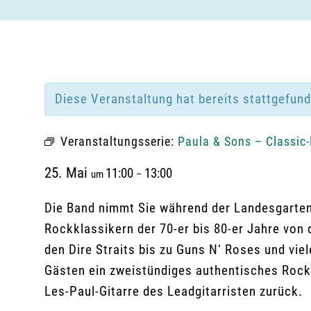
Diese Veranstaltung hat bereits stattgefun
Veranstaltungsserie:
Paula & Sons – Classic
25. Mai
11:00
13:00
um
–
Die Band nimmt Sie während der Landesgarten
Rockklassikern der 70-er bis 80-er Jahre von 
den Dire Straits bis zu Guns N‘ Roses und viel
Gästen ein zweistündiges authentisches Rock
Les-Paul-Gitarre des Leadgitarristen zurück.