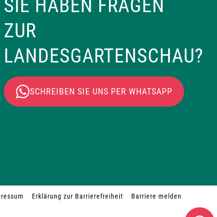
SIE HABEN FRAGEN
ZUR
LANDESGARTENSCHAU?
SCHREIBEN SIE UNS PER WHATSAPP
pressum
Erklärung zur Barrierefreiheit
Barriere melden