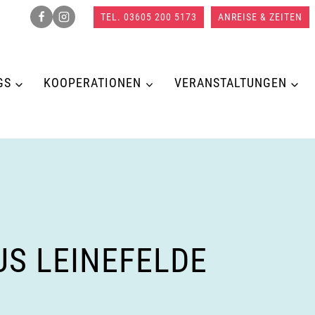
TEL. 03605 200 5173
ANREISE & ZEITEN
GS
KOOPERATIONEN
VERANSTALTUNGEN
US LEINEFELDE