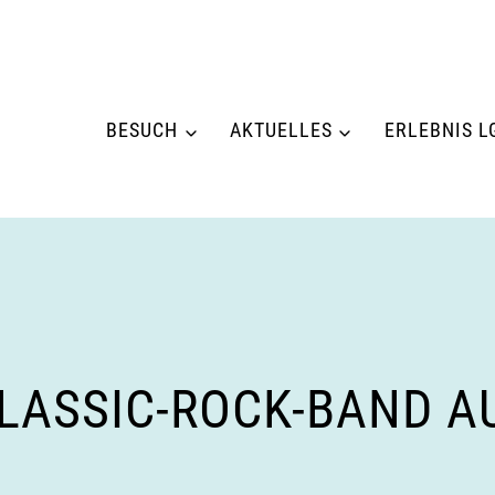
BESUCH
AKTUELLES
ERLEBNIS L
LASSIC-ROCK-BAND A