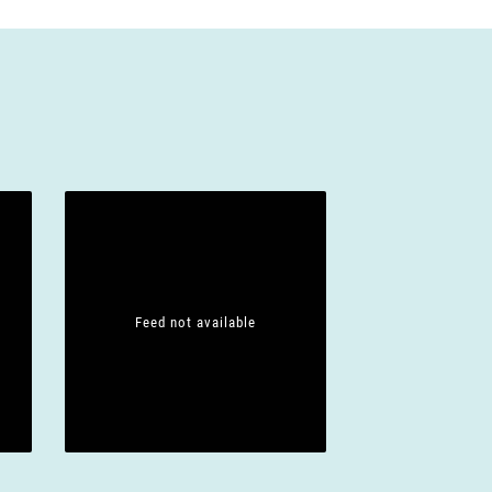
Feed not available