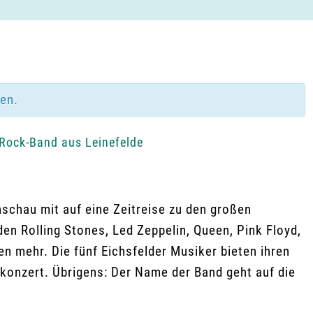
den.
-Rock-Band aus Leinefelde
schau mit auf eine Zeitreise zu den großen
den Rolling Stones, Led Zeppelin, Queen, Pink Floyd,
en mehr. Die fünf Eichsfelder Musiker bieten ihren
konzert. Übrigens: Der Name der Band geht auf die