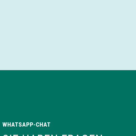
WHATSAPP-CHAT