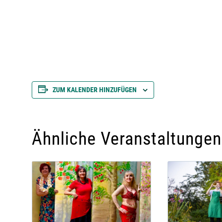
ZUM KALENDER HINZUFÜGEN
Ähnliche Veranstaltungen