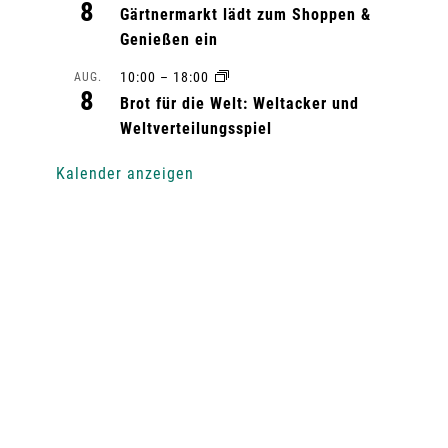
8
Gärtnermarkt lädt zum Shoppen &
Genießen ein
10:00
–
18:00
AUG.
8
Brot für die Welt: Weltacker und
Weltverteilungsspiel
Kalender anzeigen