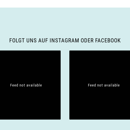
FOLGT UNS AUF INSTAGRAM ODER FACEBOOK
Feed not available
Feed not available