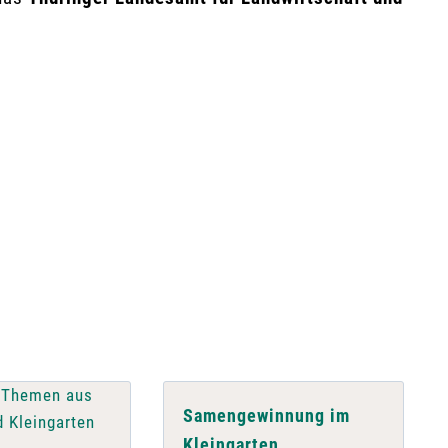
Samengewinnung im
Kleingarten