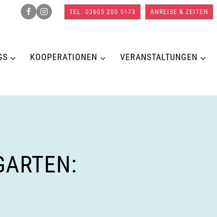
TEL. 03605 200 5173
ANREISE & ZEITEN
GS
KOOPERATIONEN
VERANSTALTUNGEN
GARTEN: