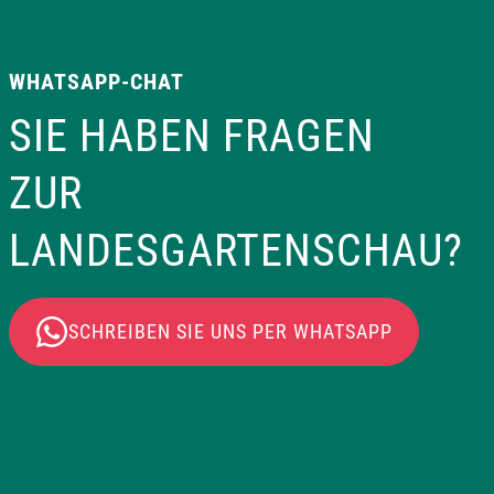
WHATSAPP-CHAT
SIE HABEN FRAGEN
ZUR
LANDESGARTENSCHAU?
SCHREIBEN SIE UNS PER WHATSAPP