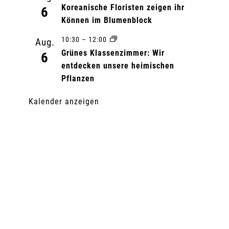
Koreanische Floristen zeigen ihr
6
Können im Blumenblock
10:30
–
12:00
Aug.
Grünes Klassenzimmer: Wir
6
entdecken unsere heimischen
Pflanzen
Kalender anzeigen