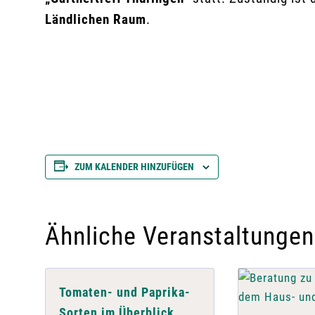
Ländlichen Raum
.
ZUM KALENDER HINZUFÜGEN
Ähnliche Veranstaltungen
Tomaten- und Paprika-
Sorten im Überblick