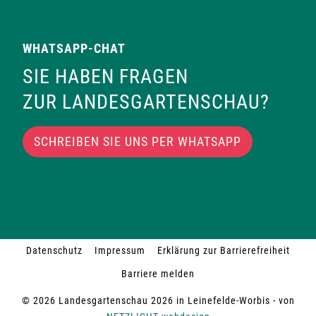
WHATSAPP-CHAT
SIE HABEN FRAGEN
ZUR LANDESGARTENSCHAU?
SCHREIBEN SIE UNS PER WHATSAPP
Datenschutz
Impressum
Erklärung zur Barrierefreiheit
Barriere melden
© 2026 Landesgartenschau 2026 in Leinefelde-Worbis - von