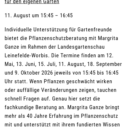
für den eigenen Garten
11. August
um
15:45
–
16:45
Individuelle Unterstützung für Gartenfreunde
bietet die Pflanzenschutzberatung mit Margrita
Ganze im Rahmen der Landesgartenschau
Leinefelde-Worbis. Die Termine finden am 12.
Mai, 13. Juni, 15. Juli, 11. August, 18. September
und 9. Oktober 2026 jeweils von 15:45 bis 16:45
Uhr statt. Wenn Pflanzen geschwächt wirken
oder auffällige Veränderungen zeigen, tauchen
schnell Fragen auf. Genau hier setzt die
fachkundige Beratung an. Margrita Ganze bringt
mehr als 40 Jahre Erfahrung im Pflanzenschutz
mit und unterstützt mit ihrem fundierten Wissen