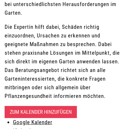
bei unterschiedlichsten Herausforderungen im
Garten.
Die Expertin hilft dabei, Schäden richtig
einzuordnen, Ursachen zu erkennen und
geeignete Maßnahmen zu besprechen. Dabei
stehen praxisnahe Lösungen im Mittelpunkt, die
sich direkt im eigenen Garten anwenden lassen.
Das Beratungsangebot richtet sich an alle
Garteninteressierten, die konkrete Fragen
mitbringen oder sich allgemein über
Pflanzengesundheit informieren möchten.
ZUM KALENDER HINZUFÜGEN
Google Kalender