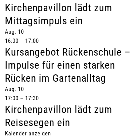
Kirchenpavillon lädt zum
Mittagsimpuls ein
Aug.
10
16:00
–
17:00
Kursangebot Rückenschule –
Impulse für einen starken
Rücken im Gartenalltag
Aug.
10
17:00
–
17:30
Kirchenpavillon lädt zum
Reisesegen ein
Kalender anzeigen