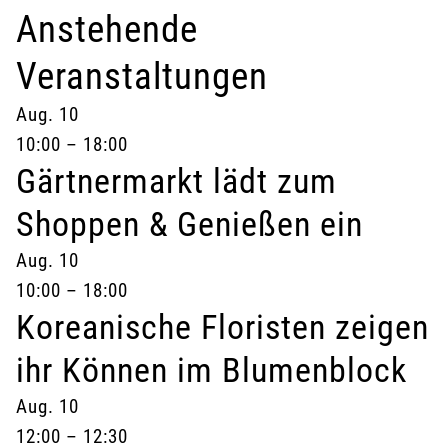
Anstehende
Veranstaltungen
Aug.
10
10:00
–
18:00
Gärtnermarkt lädt zum
Shoppen & Genießen ein
Aug.
10
10:00
–
18:00
Koreanische Floristen zeigen
ihr Können im Blumenblock
Aug.
10
12:00
–
12:30