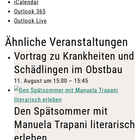
iCalendar
Outlook 365
Outlook Live
Ähnliche Veranstaltungen
Vortrag zu Krankheiten und
Schädlingen im Obstbau
11. August um 15:00
–
15:45
Den Spätsommer mit
Manuela Trapani literarisch
erleben