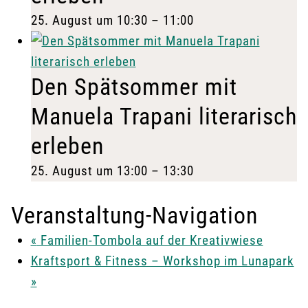
25. August um 10:30
–
11:00
Den Spätsommer mit
Manuela Trapani literarisch
erleben
25. August um 13:00
–
13:30
Veranstaltung-Navigation
«
Familien-Tombola auf der Kreativwiese
Kraftsport & Fitness – Workshop im Lunapark
»