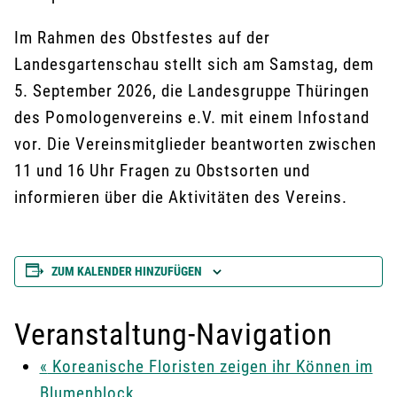
Im Rahmen des Obstfestes auf der
Landesgartenschau stellt sich am Samstag, dem
5. September 2026, die Landesgruppe Thüringen
des Pomologenvereins e.V. mit einem Infostand
vor. Die Vereinsmitglieder beantworten zwischen
11 und 16 Uhr Fragen zu Obstsorten und
informieren über die Aktivitäten des Vereins.
ZUM KALENDER HINZUFÜGEN
Veranstaltung-Navigation
«
Koreanische Floristen zeigen ihr Können im
Blumenblock