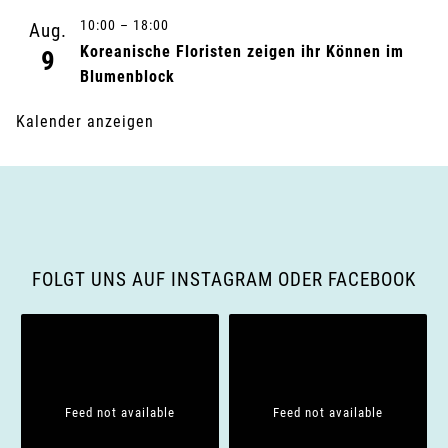
10:00
–
18:00
Aug.
Koreanische Floristen zeigen ihr Können im
9
Blumenblock
Kalender anzeigen
FOLGT UNS AUF INSTAGRAM ODER FACEBOOK
Feed not available
Feed not available