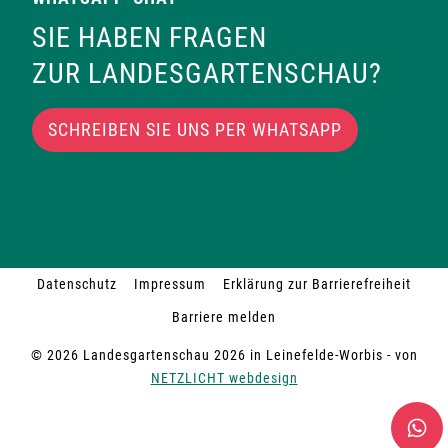
SIE HABEN FRAGEN
ZUR LANDESGARTENSCHAU?
SCHREIBEN SIE UNS PER WHATSAPP
Datenschutz
Impressum
Erklärung zur Barrierefreiheit
Barriere melden
© 2026 Landesgartenschau 2026 in Leinefelde-Worbis - von
NETZLICHT webdesign