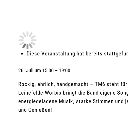
Diese Veranstaltung hat bereits stattgefu
26. Juli
um
15:00
–
19:00
Rockig, ehrlich, handgemacht – TM6 steht fü
Leinefelde-Worbis bringt die Band eigene Son
energiegeladene Musik, starke Stimmen und je
und Genießen!