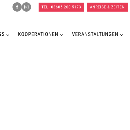
TEL. 03605 200 5173
ANREISE & ZEITEN
GS
KOOPERATIONEN
VERANSTALTUNGEN