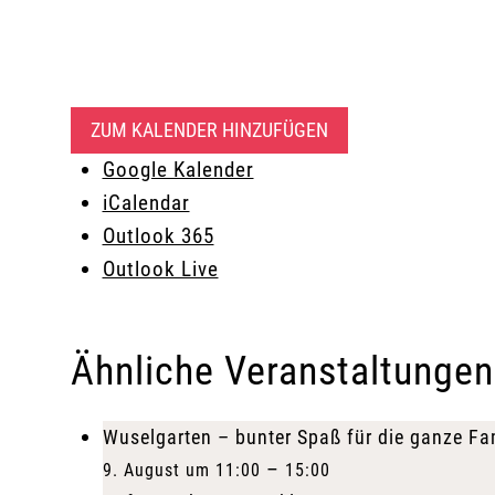
ZUM KALENDER HINZUFÜGEN
Google Kalender
iCalendar
Outlook 365
Outlook Live
Ähnliche Veranstaltungen
Wuselgarten – bunter Spaß für die ganze Fa
–
9. August um 11:00
15:00