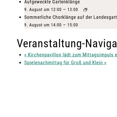
Aufgeweckte Gartenklänge
–
9. August um 12:00
13:00
Sommerliche Chorklänge auf der Landesgar
–
9. August um 14:00
15:00
Veranstaltung-Naviga
«
Kirchenpavillon lädt zum Mittagsimpuls e
Spielenachmittag für Groß und Klein
»