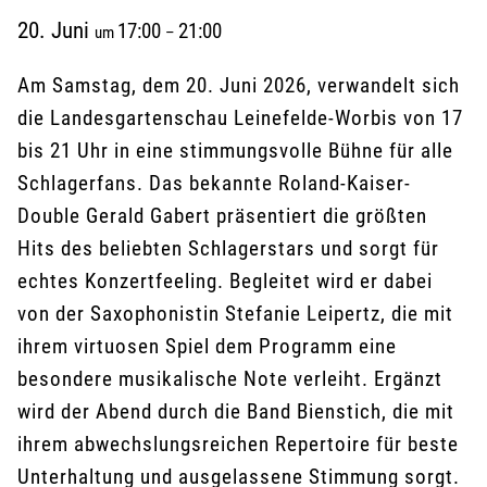
20. Juni
17:00
21:00
um
–
Am Samstag, dem 20. Juni 2026, verwandelt sich
die Landesgartenschau Leinefelde-Worbis von 17
bis 21 Uhr in eine stimmungsvolle Bühne für alle
Schlagerfans. Das bekannte Roland-Kaiser-
Double Gerald Gabert präsentiert die größten
Hits des beliebten Schlagerstars und sorgt für
echtes Konzertfeeling. Begleitet wird er dabei
von der Saxophonistin Stefanie Leipertz, die mit
ihrem virtuosen Spiel dem Programm eine
besondere musikalische Note verleiht. Ergänzt
wird der Abend durch die Band Bienstich, die mit
ihrem abwechslungsreichen Repertoire für beste
Unterhaltung und ausgelassene Stimmung sorgt.