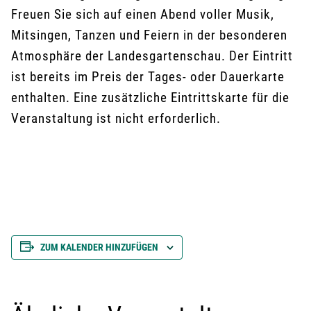
Freuen Sie sich auf einen Abend voller Musik,
Mitsingen, Tanzen und Feiern in der besonderen
Atmosphäre der Landesgartenschau. Der Eintritt
ist bereits im Preis der Tages- oder Dauerkarte
enthalten. Eine zusätzliche Eintrittskarte für die
Veranstaltung ist nicht erforderlich.
ZUM KALENDER HINZUFÜGEN