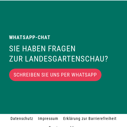
WHATSAPP-CHAT
SIE HABEN FRAGEN
ZUR LANDESGARTENSCHAU?
SCHREIBEN SIE UNS PER WHATSAPP
Datenschutz
Impressum
Erklärung zur Barrierefreiheit