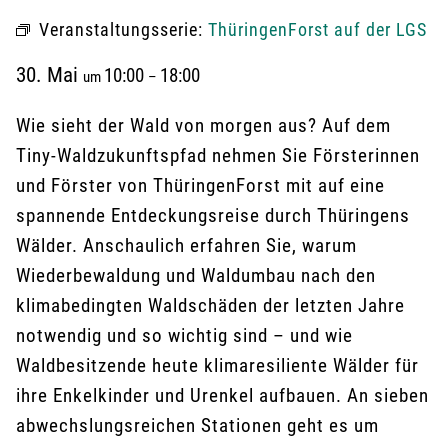
Veranstaltungsserie:
ThüringenForst auf der LGS
30. Mai
10:00
18:00
um
–
Wie sieht der Wald von morgen aus? Auf dem
Tiny-Waldzukunftspfad nehmen Sie Försterinnen
und Förster von ThüringenForst mit auf eine
spannende Entdeckungsreise durch Thüringens
Wälder. Anschaulich erfahren Sie, warum
Wiederbewaldung und Waldumbau nach den
klimabedingten Waldschäden der letzten Jahre
notwendig und so wichtig sind – und wie
Waldbesitzende heute klimaresiliente Wälder für
ihre Enkelkinder und Urenkel aufbauen. An sieben
abwechslungsreichen Stationen geht es um