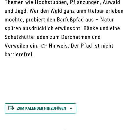
Themen wie Hochstubben, Pflanzungen, Auwald
und Jagd. Wer den Wald ganz unmittelbar erleben
möchte, probiert den Barfußpfad aus – Natur
spüren ausdrücklich erwünscht! Bänke und eine
Schutzhütte laden zum Durchatmen und
Verweilen ein. 👉 Hinweis: Der Pfad ist nicht
barrierefrei.
ZUM KALENDER HINZUFÜGEN