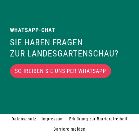
WHATSAPP-CHAT
SIE HABEN FRAGEN
ZUR LANDESGARTENSCHAU?
SCHREIBEN SIE UNS PER WHATSAPP
Datenschutz
Impressum
Erklärung zur Barrierefreiheit
Barriere melden