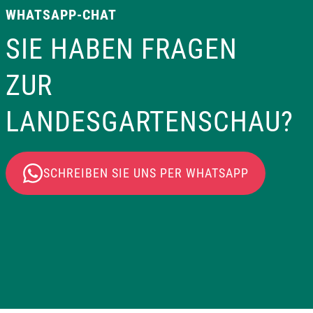
WHATSAPP-CHAT
SIE HABEN FRAGEN
ZUR
LANDESGARTENSCHAU?
SCHREIBEN SIE UNS PER WHATSAPP