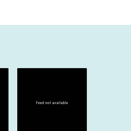
Feed not available