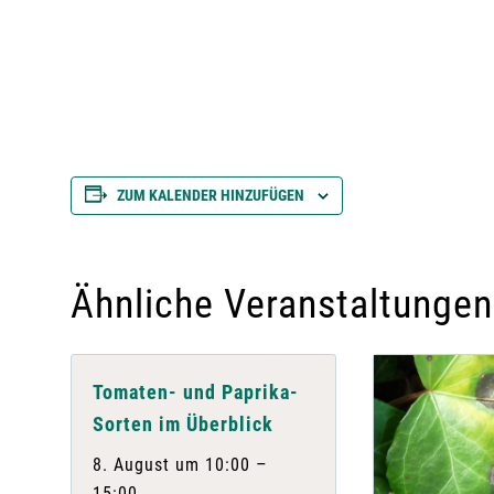
ZUM KALENDER HINZUFÜGEN
Ähnliche Veranstaltungen
Tomaten- und Paprika-
Sorten im Überblick
–
8. August um 10:00
15:00