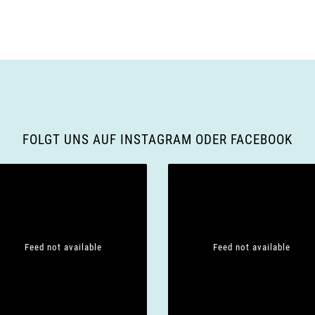
FOLGT UNS AUF INSTAGRAM ODER FACEBOOK
Feed not available
Feed not available