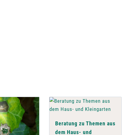
Beratung zu Themen aus
dem Haus- und