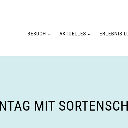
BESUCH
AKTUELLES
ERLEBNIS L
NTAG MIT SORTENSC