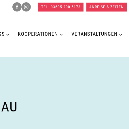
TEL. 03605 200 5173
ANREISE & ZEITEN
GS
KOOPERATIONEN
VERANSTALTUNGEN
HAU