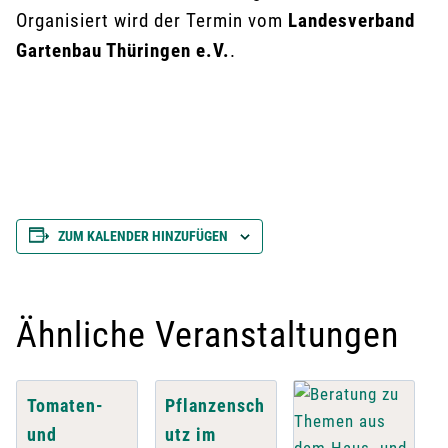
Organisiert wird der Termin vom
Landesverband
Gartenbau Thüringen e.V.
.
ZUM KALENDER HINZUFÜGEN
Ähnliche Veranstaltungen
Tomaten-
Pflanzensch
und
utz im