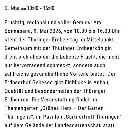
9. Mai
10:00
16:00
um
–
Fruchtig, regional und voller Genuss: Am
Sonnabend, 9. Mai 2026, von 10.00 bis 16.00 Uhr
steht der Thüringer Erdbeertag im Mittelpunkt.
Gemeinsam mit der Thüringer Erdbeerkönigin
dreht sich alles um die beliebte Frucht, die nicht
nur hervorragend schmeckt, sondern auch
zahlreiche gesundheitliche Vorteile bietet. Der
Erdbeerhof Gebesee gibt Einblicke in Anbau,
Qualität und Besonderheiten der Thüringer
Erdbeeren. Die Veranstaltung findet im
Themengarten „Grünes Herz – Der Garten
Thüringens“, im Pavillon „Gärtnertreff Thüringen“
auf dem Gelände der Landesgartenschau statt.