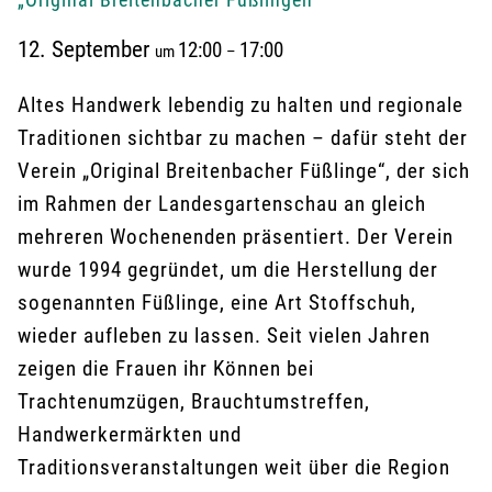
12. September
12:00
17:00
um
–
Altes Handwerk lebendig zu halten und regionale
Traditionen sichtbar zu machen – dafür steht der
Verein „Original Breitenbacher Füßlinge“, der sich
im Rahmen der Landesgartenschau an gleich
mehreren Wochenenden präsentiert. Der Verein
wurde 1994 gegründet, um die Herstellung der
sogenannten Füßlinge, eine Art Stoffschuh,
wieder aufleben zu lassen. Seit vielen Jahren
zeigen die Frauen ihr Können bei
Trachtenumzügen, Brauchtumstreffen,
Handwerkermärkten und
Traditionsveranstaltungen weit über die Region