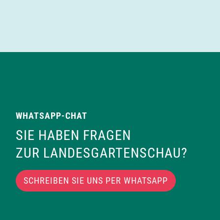
WHATSAPP-CHAT
SIE HABEN FRAGEN
ZUR LANDESGARTENSCHAU?
SCHREIBEN SIE UNS PER WHATSAPP