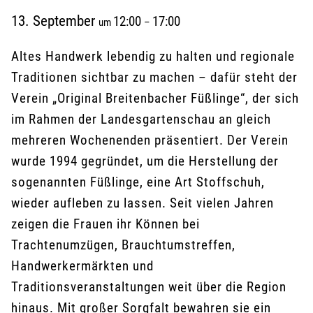
13. September
12:00
17:00
um
–
Altes Handwerk lebendig zu halten und regionale
Traditionen sichtbar zu machen – dafür steht der
Verein „Original Breitenbacher Füßlinge“, der sich
im Rahmen der Landesgartenschau an gleich
mehreren Wochenenden präsentiert. Der Verein
wurde 1994 gegründet, um die Herstellung der
sogenannten Füßlinge, eine Art Stoffschuh,
wieder aufleben zu lassen. Seit vielen Jahren
zeigen die Frauen ihr Können bei
Trachtenumzügen, Brauchtumstreffen,
Handwerkermärkten und
Traditionsveranstaltungen weit über die Region
hinaus. Mit großer Sorgfalt bewahren sie ein