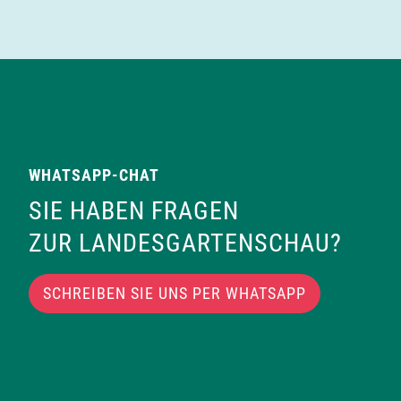
WHATSAPP-CHAT
SIE HABEN FRAGEN
ZUR LANDESGARTENSCHAU?
SCHREIBEN SIE UNS PER WHATSAPP