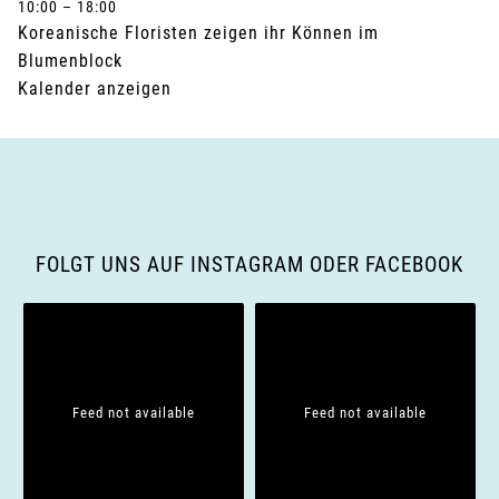
10:00
–
18:00
Koreanische Floristen zeigen ihr Können im
Blumenblock
Kalender anzeigen
FOLGT UNS AUF INSTAGRAM ODER FACEBOOK
Feed not available
Feed not available