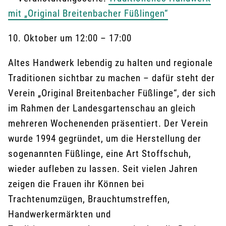
mit „Original Breitenbacher Füßlingen“
10. Oktober
um
12:00
–
17:00
Altes Handwerk lebendig zu halten und regionale
Traditionen sichtbar zu machen – dafür steht der
Verein „Original Breitenbacher Füßlinge“, der sich
im Rahmen der Landesgartenschau an gleich
mehreren Wochenenden präsentiert. Der Verein
wurde 1994 gegründet, um die Herstellung der
sogenannten Füßlinge, eine Art Stoffschuh,
wieder aufleben zu lassen. Seit vielen Jahren
zeigen die Frauen ihr Können bei
Trachtenumzügen, Brauchtumstreffen,
Handwerkermärkten und