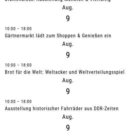
Aug.
9
10:00
–
18:00
Gärtnermarkt lädt zum Shoppen & Genießen ein
Aug.
9
10:00
–
18:00
Brot für die Welt: Weltacker und Weltverteilungsspiel
Aug.
9
10:00
–
18:00
Ausstellung historischer Fahrräder aus DDR-Zeiten
Aug.
9