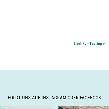
Eierlikör-Tasting
»
FOLGT UNS AUF INSTAGRAM ODER FACEBOOK