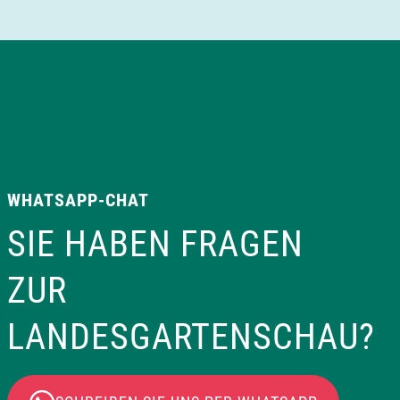
WHATSAPP-CHAT
SIE HABEN FRAGEN
ZUR
LANDESGARTENSCHAU?