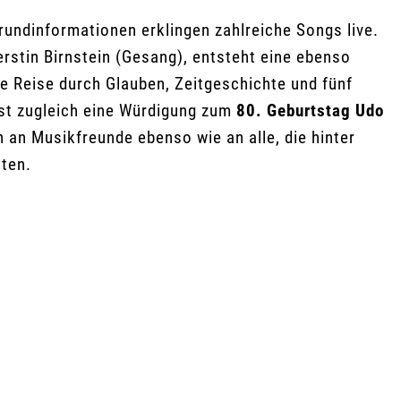
undinformationen erklingen zahlreiche Songs live.
Kerstin Birnstein (Gesang), entsteht eine ebenso
e Reise durch Glauben, Zeitgeschichte und fünf
st zugleich eine Würdigung zum
80. Geburtstag Udo
h an Musikfreunde ebenso wie an alle, die hinter
ten.