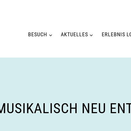
BESUCH
AKTUELLES
ERLEBNIS L
MUSIKALISCH NEU EN