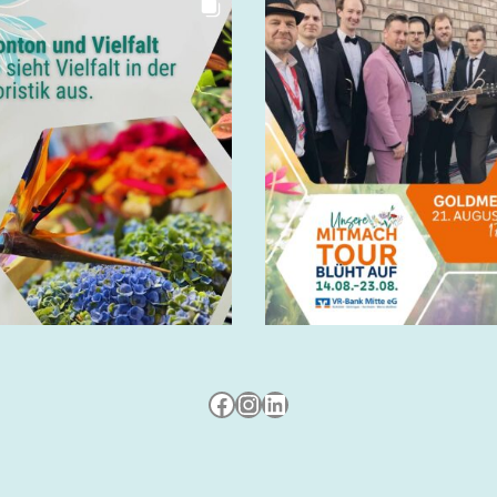
Besuche uns auf Facebook
Besuche uns auf Instagram
LinkedIn