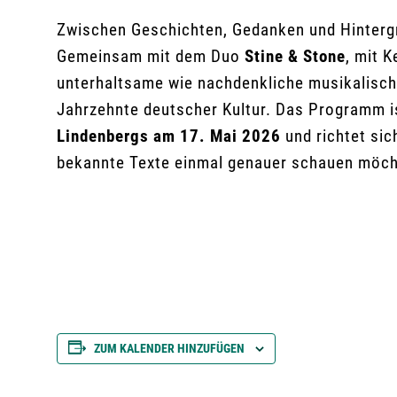
Zwischen Geschichten, Gedanken und Hintergr
Gemeinsam mit dem Duo
Stine & Stone
, mit 
unterhaltsame wie nachdenkliche musikalisch
Jahrzehnte deutscher Kultur. Das Programm i
Lindenbergs am 17. Mai 2026
und richtet sic
bekannte Texte einmal genauer schauen möch
ZUM KALENDER HINZUFÜGEN