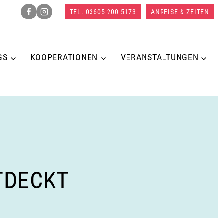
TEL. 03605 200 5173
ANREISE & ZEITEN
GS
KOOPERATIONEN
VERANSTALTUNGEN
TDECKT