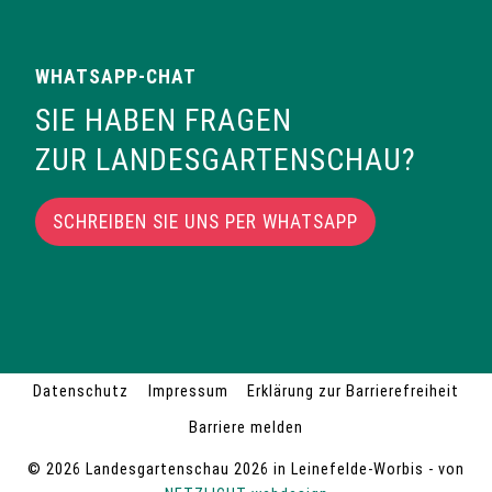
WHATSAPP-CHAT
SIE HABEN FRAGEN
ZUR LANDESGARTENSCHAU?
SCHREIBEN SIE UNS PER WHATSAPP
Datenschutz
Impressum
Erklärung zur Barrierefreiheit
Barriere melden
© 2026 Landesgartenschau 2026 in Leinefelde-Worbis - von