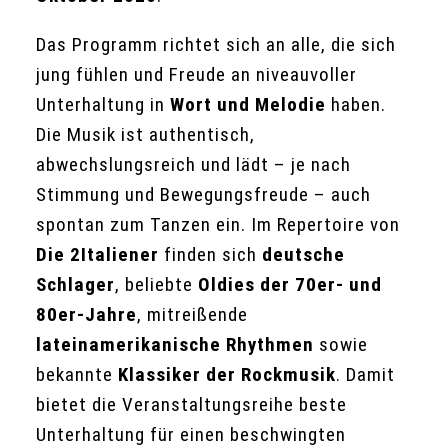
Das Programm richtet sich an alle, die sich
jung fühlen und Freude an niveauvoller
Unterhaltung in
Wort und Melodie
haben.
Die Musik ist authentisch,
abwechslungsreich und lädt – je nach
Stimmung und Bewegungsfreude – auch
spontan zum Tanzen ein. Im Repertoire von
Die 2Italiener
finden sich
deutsche
Schlager
, beliebte
Oldies der 70er- und
80er-Jahre
, mitreißende
lateinamerikanische Rhythmen
sowie
bekannte
Klassiker der Rockmusik
. Damit
bietet die Veranstaltungsreihe beste
Unterhaltung für einen beschwingten