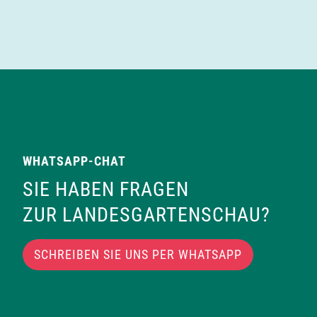
WHATSAPP-CHAT
SIE HABEN FRAGEN
ZUR LANDESGARTENSCHAU?
SCHREIBEN SIE UNS PER WHATSAPP