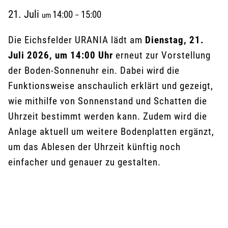
21. Juli
14:00
15:00
um
–
Die Eichsfelder URANIA lädt am
Dienstag, 21.
Juli 2026, um 14:00 Uhr
erneut zur Vorstellung
der Boden-Sonnenuhr ein. Dabei wird die
Funktionsweise anschaulich erklärt und gezeigt,
wie mithilfe von Sonnenstand und Schatten die
Uhrzeit bestimmt werden kann. Zudem wird die
Anlage aktuell um weitere Bodenplatten ergänzt,
um das Ablesen der Uhrzeit künftig noch
einfacher und genauer zu gestalten.