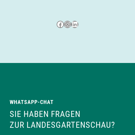
Besuche uns auf Facebook
Besuche uns auf Instagram
LinkedIn
WHATSAPP-CHAT
SIE HABEN FRAGEN
ZUR LANDESGARTENSCHAU?