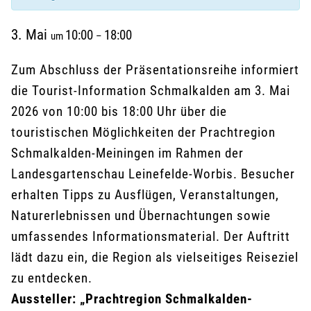
3. Mai
10:00
18:00
um
–
Zum Abschluss der Präsentationsreihe informiert
die Tourist-Information Schmalkalden am 3. Mai
2026 von 10:00 bis 18:00 Uhr über die
touristischen Möglichkeiten der Prachtregion
Schmalkalden-Meiningen im Rahmen der
Landesgartenschau Leinefelde-Worbis. Besucher
erhalten Tipps zu Ausflügen, Veranstaltungen,
Naturerlebnissen und Übernachtungen sowie
umfassendes Informationsmaterial. Der Auftritt
lädt dazu ein, die Region als vielseitiges Reiseziel
zu entdecken.
Aussteller: „Prachtregion Schmalkalden-