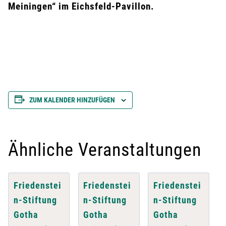
Meiningen“ im Eichsfeld-Pavillon.
ZUM KALENDER HINZUFÜGEN
Ähnliche Veranstaltungen
Friedenstei
Friedenstei
Friedenstei
n-Stiftung
n-Stiftung
n-Stiftung
Gotha
Gotha
Gotha