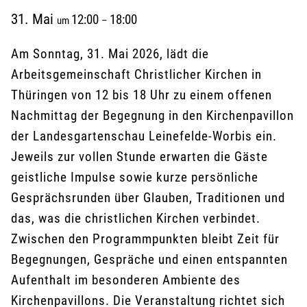
31. Mai
12:00
18:00
um
–
Am Sonntag, 31. Mai 2026, lädt die
Arbeitsgemeinschaft Christlicher Kirchen in
Thüringen von 12 bis 18 Uhr zu einem offenen
Nachmittag der Begegnung in den Kirchenpavillon
der Landesgartenschau Leinefelde-Worbis ein.
Jeweils zur vollen Stunde erwarten die Gäste
geistliche Impulse sowie kurze persönliche
Gesprächsrunden über Glauben, Traditionen und
das, was die christlichen Kirchen verbindet.
Zwischen den Programmpunkten bleibt Zeit für
Begegnungen, Gespräche und einen entspannten
Aufenthalt im besonderen Ambiente des
Kirchenpavillons. Die Veranstaltung richtet sich