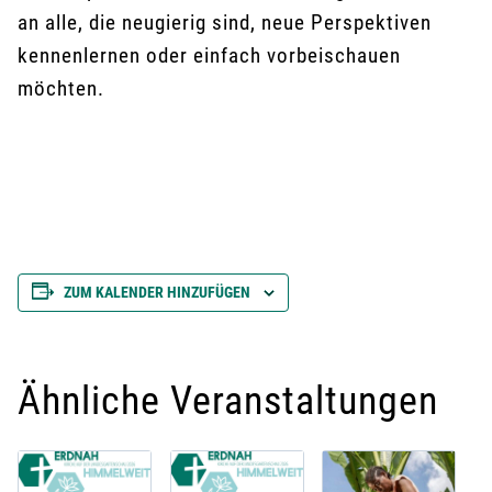
an alle, die neugierig sind, neue Perspektiven
kennenlernen oder einfach vorbeischauen
möchten.
ZUM KALENDER HINZUFÜGEN
Ähnliche Veranstaltungen