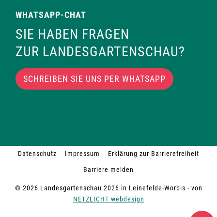
WHATSAPP-CHAT
SIE HABEN FRAGEN
ZUR LANDESGARTENSCHAU?
SCHREIBEN SIE UNS PER WHATSAPP
Datenschutz
Impressum
Erklärung zur Barrierefreiheit
Barriere melden
© 2026 Landesgartenschau 2026 in Leinefelde-Worbis - von
NETZLICHT webdesign