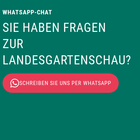
WHATSAPP-CHAT
SIE HABEN FRAGEN
ZUR
LANDESGARTENSCHAU?
SCHREIBEN SIE UNS PER WHATSAPP