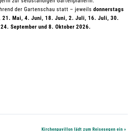
erin zur selbständigen Gartenplanerin.
hrend der Gartenschau statt – jeweils
donnerstags
 21. Mai, 4. Juni, 18. Juni, 2. Juli, 16. Juli, 30.
, 24. September und 8. Oktober 2026.
Kirchenpavillon lädt zum Reisesegen ein
»