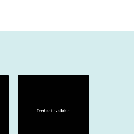
Feed not available