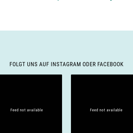
FOLGT UNS AUF INSTAGRAM ODER FACEBOOK
Feed not available
Feed not available