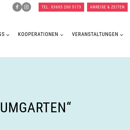
TEL. 03605 200 5173
ANREISE & ZEITEN
GS
KOOPERATIONEN
VERANSTALTUNGEN
AUMGARTEN“