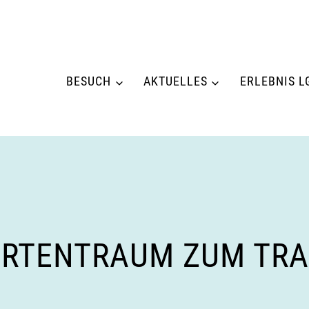
BESUCH
AKTUELLES
ERLEBNIS L
ARTENTRAUM ZUM TR