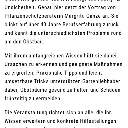
Unsicherheit. Genau hier setzt der Vortrag von
Pflanzenschutzberaterin Margrita Ganze an. Sie
blickt auf über 40 Jahre Berufserfahrung zurück
und kennt die unterschiedlichsten Probleme rund
um den Obstbau.
Mit ihrem umfangreichen Wissen hilft sie dabei,
Ursachen zu erkennen und geeignete Maßnahmen
zu ergreifen. Praxisnahe Tipps und leicht
umsetzbare Tricks unterstützen Gartenliebhaber
dabei, Obstbäume gesund zu halten und Schäden
frühzeitig zu vermeiden.
Die Veranstaltung richtet sich an alle, die ihr
Wissen erweitern und konkrete Hilfestellungen