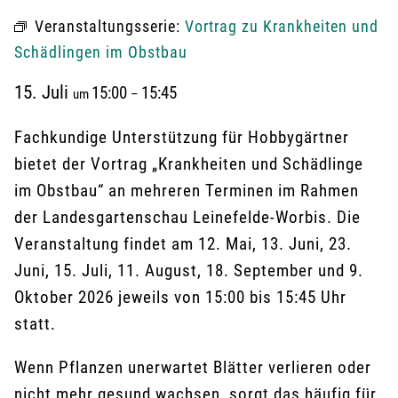
Veranstaltungsserie:
Vortrag zu Krankheiten und
Schädlingen im Obstbau
15. Juli
15:00
15:45
um
–
Fachkundige Unterstützung für Hobbygärtner
bietet der Vortrag „Krankheiten und Schädlinge
im Obstbau“ an mehreren Terminen im Rahmen
der Landesgartenschau Leinefelde-Worbis. Die
Veranstaltung findet am 12. Mai, 13. Juni, 23.
Juni, 15. Juli, 11. August, 18. September und 9.
Oktober 2026 jeweils von 15:00 bis 15:45 Uhr
statt.
Wenn Pflanzen unerwartet Blätter verlieren oder
nicht mehr gesund wachsen, sorgt das häufig für