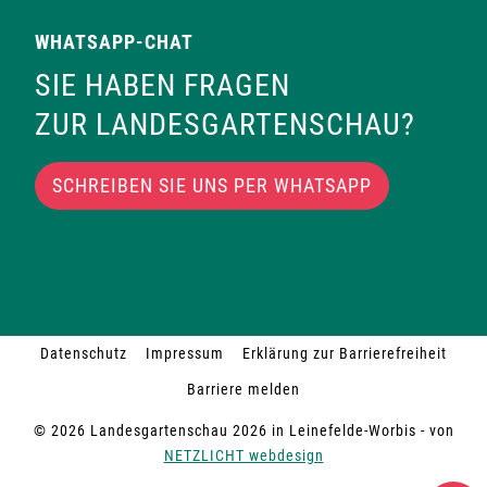
WHATSAPP-CHAT
SIE HABEN FRAGEN
ZUR LANDESGARTENSCHAU?
SCHREIBEN SIE UNS PER WHATSAPP
Datenschutz
Impressum
Erklärung zur Barrierefreiheit
Barriere melden
© 2026 Landesgartenschau 2026 in Leinefelde-Worbis - von
NETZLICHT webdesign