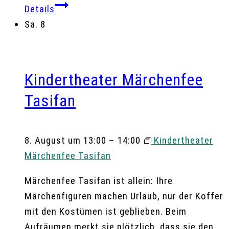
Details
Sa.
8
Kindertheater Märchenfee
Tasifan
8. August um 13:00
–
14:00
Kindertheater
Märchenfee Tasifan
Märchenfee Tasifan ist allein: Ihre
Märchenfiguren machen Urlaub, nur der Koffer
mit den Kostümen ist geblieben. Beim
Aufräumen merkt sie plötzlich, dass sie den