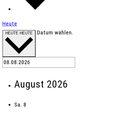
Heute
Datum wählen.
HEUTE
HEUTE
August 2026
Sa.
8