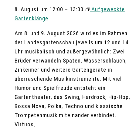
8. August um 12:00
–
13:00
Aufgeweckte
Gartenklänge
Am 8. und 9. August 2026 wird es im Rahmen
der Landesgartenschau jeweils um 12 und 14
Uhr musikalisch und außergewöhnlich: Zwei
Brüder verwandeln Spaten, Wasserschlauch,
Zinkeimer und weitere Gartengeräte in
überraschende Musikinstrumente. Mit viel
Humor und Spielfreude entsteht ein
Gartentheater, das Swing, Hardrock, Hip-Hop,
Bossa Nova, Polka, Techno und klassische
Trompetenmusik miteinander verbindet.
Virtuos,...