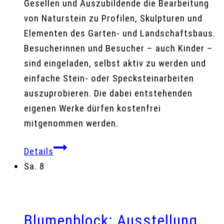
Gesellen und Auszubildende die Bearbeitung
von Naturstein zu Profilen, Skulpturen und
Elementen des Garten- und Landschaftsbaus.
Besucherinnen und Besucher – auch Kinder –
sind eingeladen, selbst aktiv zu werden und
einfache Stein- oder Specksteinarbeiten
auszuprobieren. Die dabei entstehenden
eigenen Werke dürfen kostenfrei
mitgenommen werden.
Details
Sa.
8
Blumenblock: Ausstellung