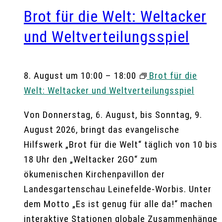
Brot für die Welt: Weltacker
und Weltverteilungsspiel
8. August um 10:00
–
18:00
Brot für die
Welt: Weltacker und Weltverteilungsspiel
Von Donnerstag, 6. August, bis Sonntag, 9.
August 2026, bringt das evangelische
Hilfswerk „Brot für die Welt“ täglich von 10 bis
18 Uhr den „Weltacker 2GO“ zum
ökumenischen Kirchenpavillon der
Landesgartenschau Leinefelde-Worbis. Unter
dem Motto „Es ist genug für alle da!“ machen
interaktive Stationen globale Zusammenhänge