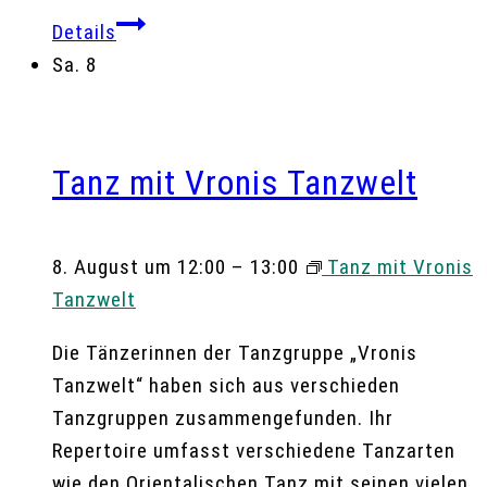
Details
Sa.
8
Tanz mit Vronis Tanzwelt
8. August um 12:00
–
13:00
Tanz mit Vronis
Tanzwelt
Die Tänzerinnen der Tanzgruppe „Vronis
Tanzwelt“ haben sich aus verschieden
Tanzgruppen zusammengefunden. Ihr
Repertoire umfasst verschiedene Tanzarten
wie den Orientalischen Tanz mit seinen vielen