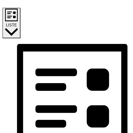
LISTE