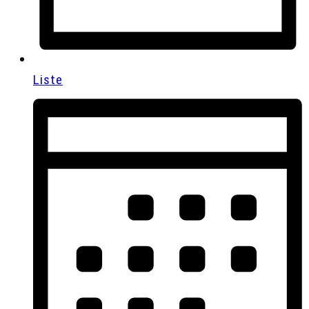
Liste