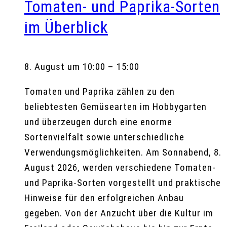
Tomaten- und Paprika-Sorten
im Überblick
8. August um 10:00
–
15:00
Tomaten und Paprika zählen zu den
beliebtesten Gemüsearten im Hobbygarten
und überzeugen durch eine enorme
Sortenvielfalt sowie unterschiedliche
Verwendungsmöglichkeiten. Am Sonnabend, 8.
August 2026, werden verschiedene Tomaten-
und Paprika-Sorten vorgestellt und praktische
Hinweise für den erfolgreichen Anbau
gegeben. Von der Anzucht über die Kultur im