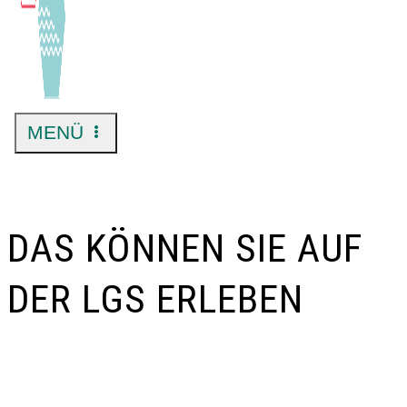
MENÜ
DAS KÖNNEN SIE AUF
DER LGS ERLEBEN