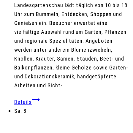
Landesgartenschau lädt täglich von 10 bis 18
Uhr zum Bummeln, Entdecken, Shoppen und
Genießen ein. Besucher erwartet eine
vielfältige Auswahl rund um Garten, Pflanzen
und regionale Spezialitäten. Angeboten
werden unter anderem Blumenzwiebeln,
Knollen, Kräuter, Samen, Stauden, Beet- und
Balkonpflanzen, kleine Gehölze sowie Garten-
und Dekorationskeramik, handgetöpferte
Arbeiten und Sicht-...
Details
Sa.
8