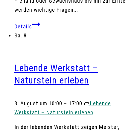
Freiland oder Gewächshaus bis hin zur Ernte
werden wichtige Fragen...
Details
Sa.
8
Lebende Werkstatt –
Naturstein erleben
8. August um 10:00
–
17:00
Lebende
Werkstatt – Naturstein erleben
In der lebenden Werkstatt zeigen Meister,