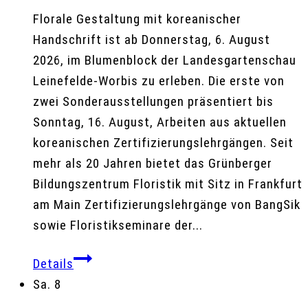
Florale Gestaltung mit koreanischer
Handschrift ist ab Donnerstag, 6. August
2026, im Blumenblock der Landesgartenschau
Leinefelde-Worbis zu erleben. Die erste von
zwei Sonderausstellungen präsentiert bis
Sonntag, 16. August, Arbeiten aus aktuellen
koreanischen Zertifizierungslehrgängen. Seit
mehr als 20 Jahren bietet das Grünberger
Bildungszentrum Floristik mit Sitz in Frankfurt
am Main Zertifizierungslehrgänge von BangSik
sowie Floristikseminare der...
Details
Sa.
8