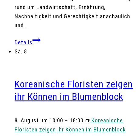
rund um Landwirtschaft, Ernährung,
Nachhaltigkeit und Gerechtigkeit anschaulich
und...
Details
Sa.
8
Koreanische Floristen zeigen
ihr Können im Blumenblock
8. August um 10:00
–
18:00
Koreanische
Floristen zeigen ihr Können im Blumenblock