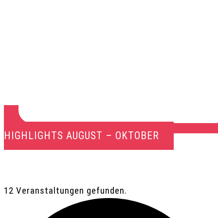
HIGHLIGHTS AUGUST – OKTOBER
12 Veranstaltungen gefunden.