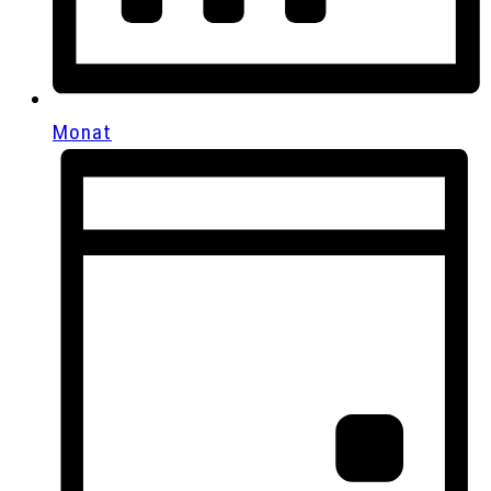
Monat