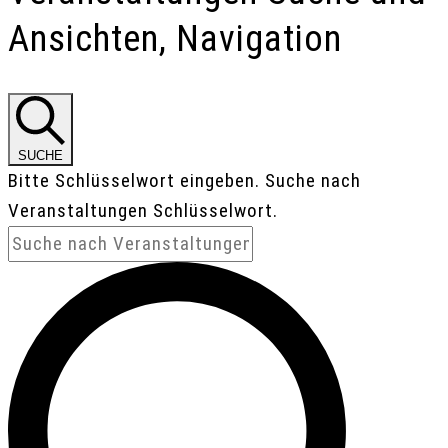
Ansichten, Navigation
SUCHE
Bitte Schlüsselwort eingeben. Suche nach
Veranstaltungen Schlüsselwort.