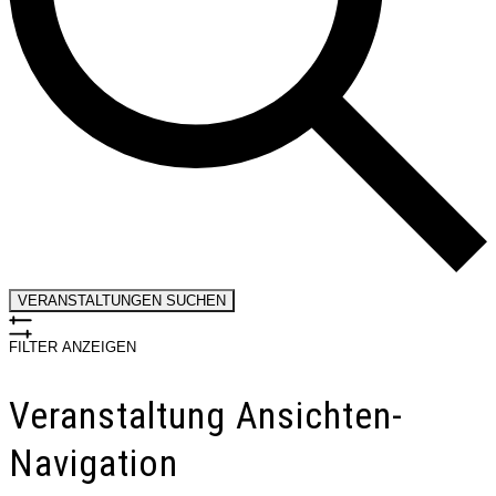
VERANSTALTUNGEN SUCHEN
FILTER ANZEIGEN
Veranstaltung Ansichten-
Navigation