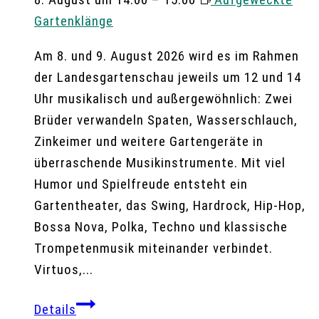
Gartenklänge
Am 8. und 9. August 2026 wird es im Rahmen
der Landesgartenschau jeweils um 12 und 14
Uhr musikalisch und außergewöhnlich: Zwei
Brüder verwandeln Spaten, Wasserschlauch,
Zinkeimer und weitere Gartengeräte in
überraschende Musikinstrumente. Mit viel
Humor und Spielfreude entsteht ein
Gartentheater, das Swing, Hardrock, Hip-Hop,
Bossa Nova, Polka, Techno und klassische
Trompetenmusik miteinander verbindet.
Virtuos,...
Details