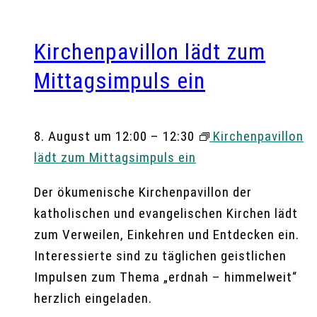
Kirchenpavillon lädt zum
Mittagsimpuls ein
8. August um 12:00
–
12:30
Kirchenpavillon
lädt zum Mittagsimpuls ein
Der ökumenische Kirchenpavillon der
katholischen und evangelischen Kirchen lädt
zum Verweilen, Einkehren und Entdecken ein.
Interessierte sind zu täglichen geistlichen
Impulsen zum Thema „erdnah – himmelweit“
herzlich eingeladen.