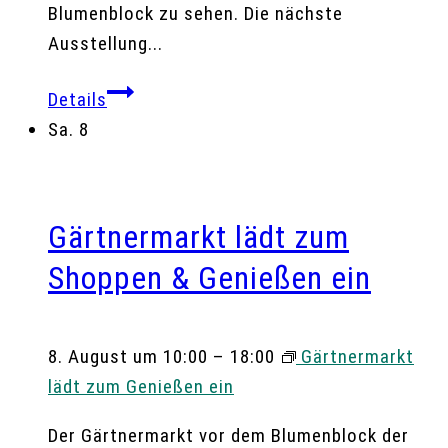
Blumenblock zu sehen. Die nächste
Ausstellung...
Details
Sa.
8
Gärtnermarkt lädt zum
Shoppen & Genießen ein
8. August um 10:00
–
18:00
Gärtnermarkt
lädt zum Genießen ein
Der Gärtnermarkt vor dem Blumenblock der