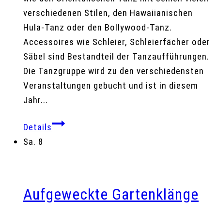
verschiedenen Stilen, den Hawaiianischen
Hula-Tanz oder den Bollywood-Tanz.
Accessoires wie Schleier, Schleierfächer oder
Säbel sind Bestandteil der Tanzaufführungen.
Die Tanzgruppe wird zu den verschiedensten
Veranstaltungen gebucht und ist in diesem
Jahr...
Details
Sa.
8
Aufgeweckte Gartenklänge