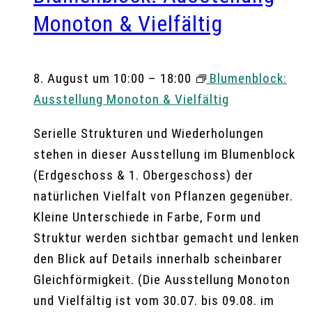
Monoton & Vielfältig
8. August um 10:00
–
18:00
Blumenblock:
Ausstellung Monoton & Vielfältig
Serielle Strukturen und Wiederholungen
stehen in dieser Ausstellung im Blumenblock
(Erdgeschoss & 1. Obergeschoss) der
natürlichen Vielfalt von Pflanzen gegenüber.
Kleine Unterschiede in Farbe, Form und
Struktur werden sichtbar gemacht und lenken
den Blick auf Details innerhalb scheinbarer
Gleichförmigkeit. (Die Ausstellung Monoton
und Vielfältig ist vom 30.07. bis 09.08. im