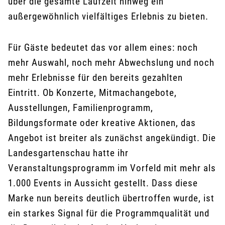
über die gesamte Laufzeit hinweg ein
außergewöhnlich vielfältiges Erlebnis zu bieten.
Für Gäste bedeutet das vor allem eines: noch
mehr Auswahl, noch mehr Abwechslung und noch
mehr Erlebnisse für den bereits gezahlten
Eintritt. Ob Konzerte, Mitmachangebote,
Ausstellungen, Familienprogramm,
Bildungsformate oder kreative Aktionen, das
Angebot ist breiter als zunächst angekündigt. Die
Landesgartenschau hatte ihr
Veranstaltungsprogramm im Vorfeld mit mehr als
1.000 Events in Aussicht gestellt. Dass diese
Marke nun bereits deutlich übertroffen wurde, ist
ein starkes Signal für die Programmqualität und