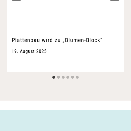
Plattenbau wird zu „Blumen-Block“
19. August 2025