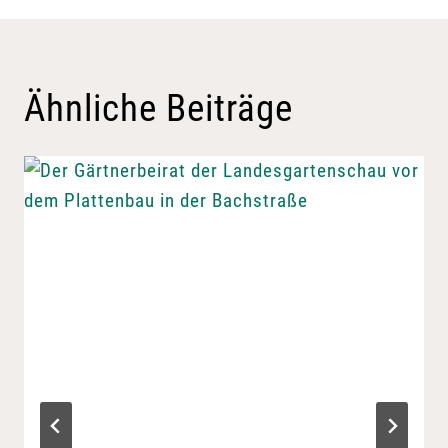
Ähnliche Beiträge