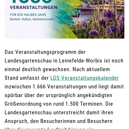
Das Veranstaltungsprogramm der
Landesgartenschau in Leinefelde-Worbis ist noch
einmal deutlich gewachsen. Nach aktuellem
Stand umfasst der
LGS-Veranstaltungskalender
inzwischen 1.666 Veranstaltungen und liegt damit
spürbar über der ursprünglich angekündigten
Größenordnung von rund 1.500 Terminen. Die
Landesgartenschau unterstreicht damit ihren
Anspruch, den Besucherinnen und Besuchern