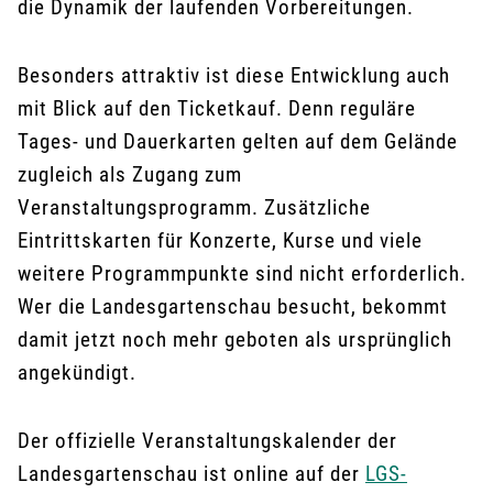
die Dynamik der laufenden Vorbereitungen.
Besonders attraktiv ist diese Entwicklung auch
mit Blick auf den Ticketkauf. Denn reguläre
Tages- und Dauerkarten gelten auf dem Gelände
zugleich als Zugang zum
Veranstaltungsprogramm. Zusätzliche
Eintrittskarten für Konzerte, Kurse und viele
weitere Programmpunkte sind nicht erforderlich.
Wer die Landesgartenschau besucht, bekommt
damit jetzt noch mehr geboten als ursprünglich
angekündigt.
Der offizielle Veranstaltungskalender der
Landesgartenschau ist online auf der
LGS-