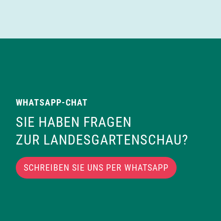
WHATSAPP-CHAT
SIE HABEN FRAGEN
ZUR LANDESGARTENSCHAU?
SCHREIBEN SIE UNS PER WHATSAPP