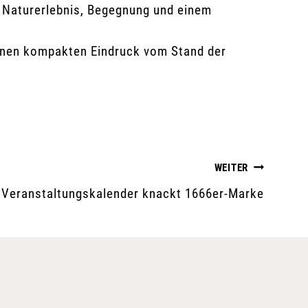
, Naturerlebnis, Begegnung und einem
 einen kompakten Eindruck vom Stand der
WEITER
Veranstaltungskalender knackt 1666er-Marke