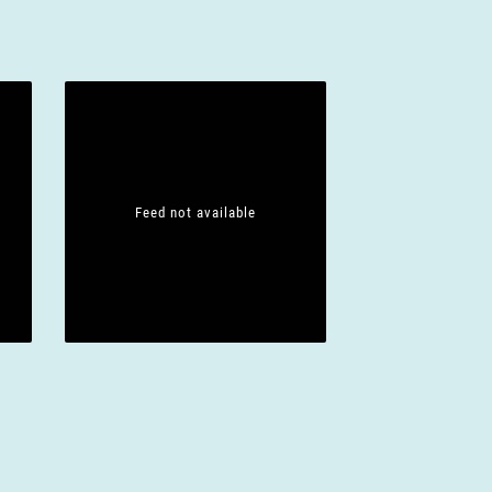
Feed not available