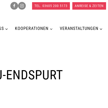
TEL. 03605 200 5173
ANREISE & ZEITEN
GS
KOOPERATIONEN
VERANSTALTUNGEN
U-ENDSPURT