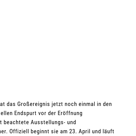
t das Großereignis jetzt noch einmal in den
ellen Endspurt vor der Eröffnung
it beachtete Ausstellungs- und
 Offiziell beginnt sie am 23. April und läuft