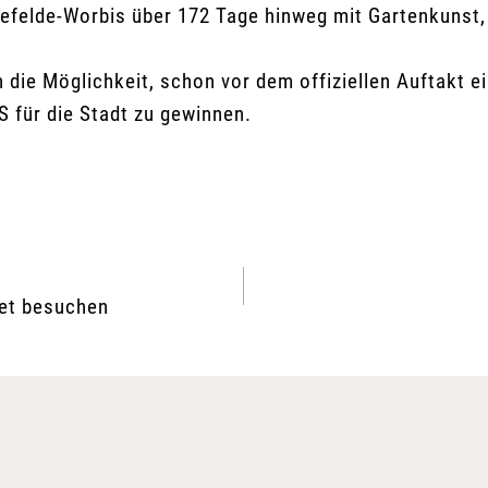
nefelde-Worbis über 172 Tage hinweg mit Gartenkunst
en die Möglichkeit, schon vor dem offiziellen Auftakt
 für die Stadt zu gewinnen.
et besuchen