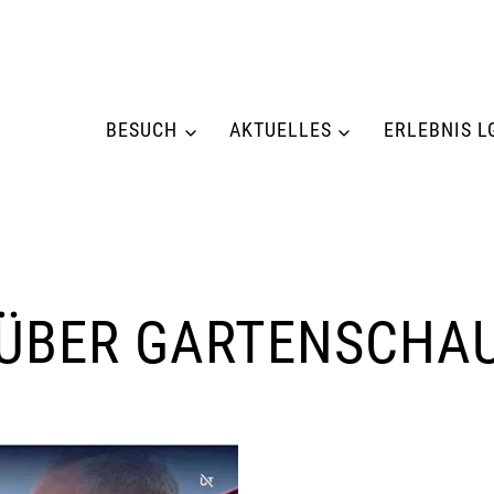
BESUCH
AKTUELLES
ERLEBNIS L
 ÜBER GARTENSCHA