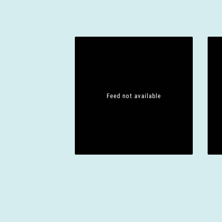
Feed not available