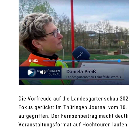
Die Vorfreude auf die Landesgartenschau 2026
Fokus gerückt: Im Thüringen Journal vom 16. 
aufgegriffen. Der Fernsehbeitrag macht deutli
Veranstaltungsformat auf Hochtouren laufen. D