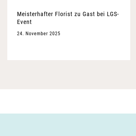
Meisterhafter Florist zu Gast bei LGS-
Event
24. November 2025