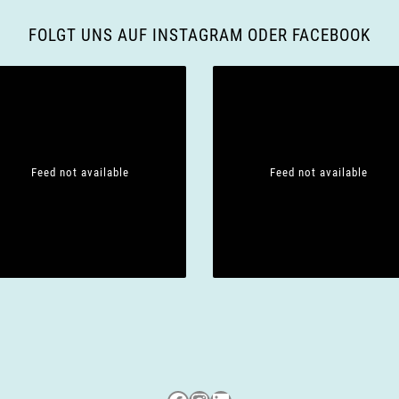
FOLGT UNS AUF INSTAGRAM ODER FACEBOOK
Feed not available
Feed not available