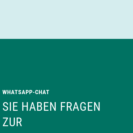
WHATSAPP-CHAT
SIE HABEN FRAGEN
ZUR