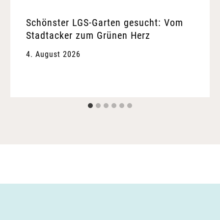
Schönster LGS-Garten gesucht: Vom
Stadtacker zum Grünen Herz
4. August 2026