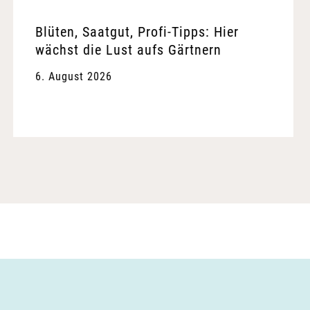
Blüten, Saatgut, Profi-Tipps: Hier
wächst die Lust aufs Gärtnern
6. August 2026