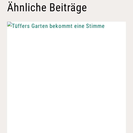
Ähnliche Beiträge