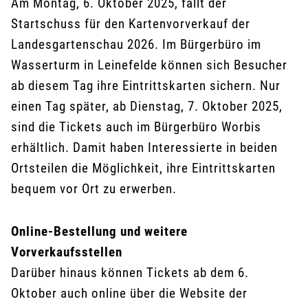
Am Montag, 6. Oktober 2025, fällt der
Startschuss für den Kartenvorverkauf der
Landesgartenschau 2026. Im Bürgerbüro im
Wasserturm in Leinefelde können sich Besucher
ab diesem Tag ihre Eintrittskarten sichern. Nur
einen Tag später, ab Dienstag, 7. Oktober 2025,
sind die Tickets auch im Bürgerbüro Worbis
erhältlich. Damit haben Interessierte in beiden
Ortsteilen die Möglichkeit, ihre Eintrittskarten
bequem vor Ort zu erwerben.
Online-Bestellung und weitere
Vorverkaufsstellen
Darüber hinaus können Tickets ab dem 6.
Oktober auch online über die Website der