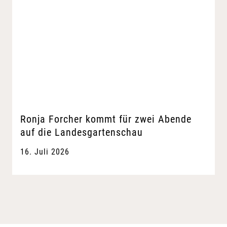
Ronja Forcher kommt für zwei Abende
auf die Landesgartenschau
16. Juli 2026