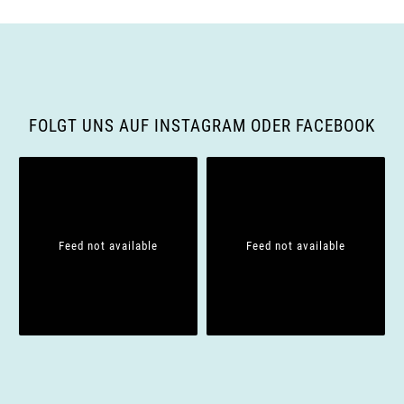
FOLGT UNS AUF INSTAGRAM ODER FACEBOOK
Feed not available
Feed not available