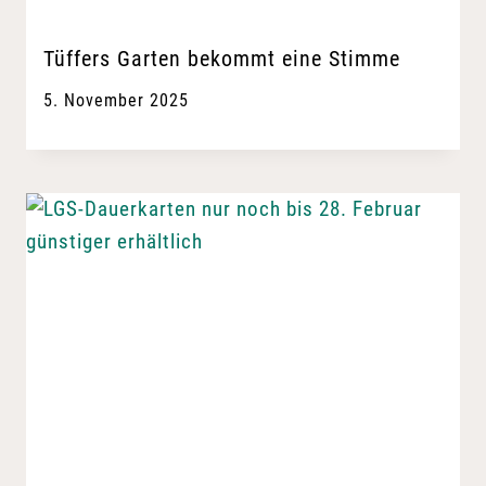
Tüffers Garten bekommt eine Stimme
5. November 2025