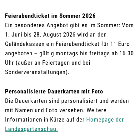
Feierabendticket im Sommer 2026
Ein besonderes Angebot gibt es im Sommer:
Vom
1. Juni bis 28. August 2026 wird an den
Geländekassen ein Feierabendticket für 11 Euro
angeboten – gültig montags bis freitags ab 16.30
Uhr (außer an Feiertagen und bei
Sonderveranstaltungen).
Personalisierte Dauerkarten mit Foto
Die Dauerkarten sind personalisiert und werden
mit Namen und Foto versehen. Weitere
Informationen in Kürze auf der
Homepage der
Landesgartenschau.