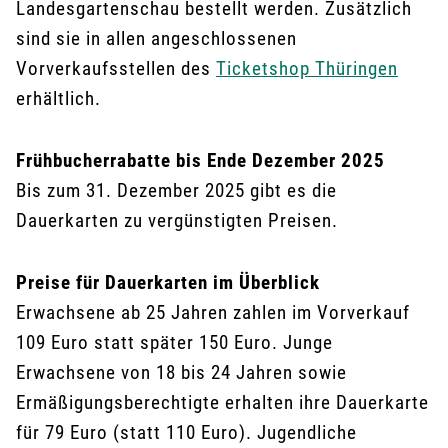
Landesgartenschau bestellt werden. Zusätzlich
sind sie in allen angeschlossenen
Vorverkaufsstellen des
Ticketshop Thüringen
erhältlich.
Frühbucherrabatte bis Ende Dezember 2025
Bis zum 31. Dezember 2025 gibt es die
Dauerkarten zu vergünstigten Preisen.
Preise für Dauerkarten im Überblick
Erwachsene ab 25 Jahren zahlen im Vorverkauf
109 Euro statt später 150 Euro. Junge
Erwachsene von 18 bis 24 Jahren sowie
Ermäßigungsberechtigte erhalten ihre Dauerkarte
für 79 Euro (statt 110 Euro). Jugendliche