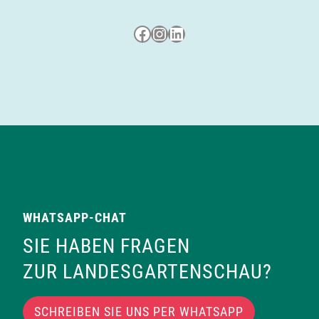
Besuche uns auf Facebook
Besuche uns auf Instagram
LinkedIn
WHATSAPP-CHAT
SIE HABEN FRAGEN
ZUR LANDESGARTENSCHAU?
SCHREIBEN SIE UNS PER WHATSAPP