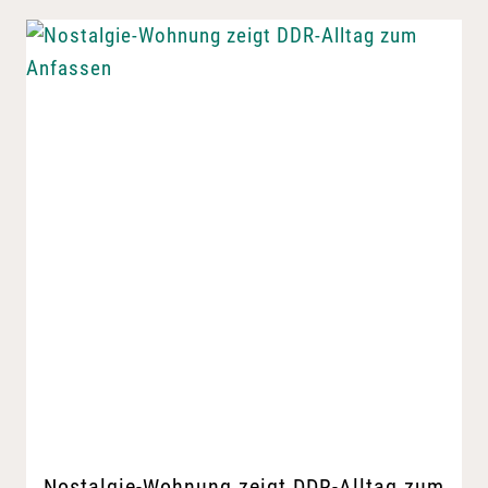
Nostalgie-Wohnung zeigt DDR-Alltag zum