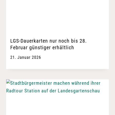
LGS-Dauerkarten nur noch bis 28.
Februar günstiger erhältlich
21. Januar 2026