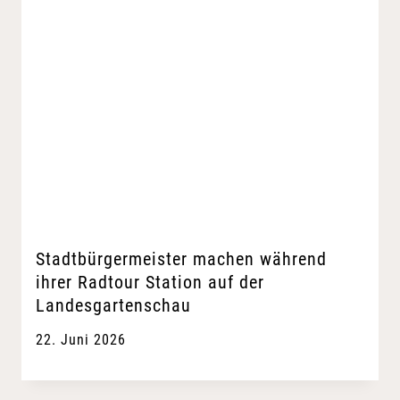
Stadtbürgermeister machen während
ihrer Radtour Station auf der
Landesgartenschau
22. Juni 2026