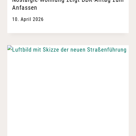
Anfassen
10. April 2026