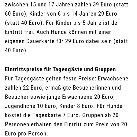
zwischen 15 und 17 Jahren zahlen 39 Euro (statt
60 Euro), Kinder von 6 bis 14 Jahren 29 Euro
(statt 40 Euro). Für Kinder bis 5 Jahre ist der
Eintritt frei. Auch Hunde können mit einer
eigenen Dauerkarte für 29 Euro dabei sein (statt
40 Euro).
Eintrittspreise für Tagesgäste und Gruppen
Für Tagesgäste gelten feste Preise: Erwachsene
zahlen 22 Euro, ermäßigte Besucherinnen und
Besucher sowie junge Erwachsene 20 Euro,
Jugendliche 10 Euro, Kinder 8 Euro. Für Hunde
kostet die Tageskarte 7 Euro. Gruppen ab 20
Personen erhalten den Eintritt zum Preis von 20
Euro pro Person.