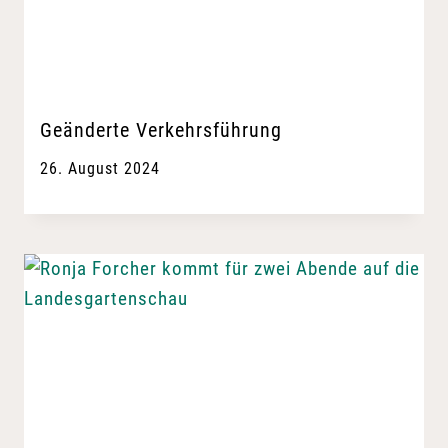
Geänderte Verkehrsführung
26. August 2024