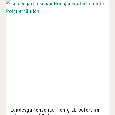
Landesgartenschau-Honig ab sofort im