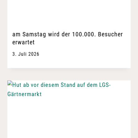
am Samstag wird der 100.000. Besucher
erwartet
3. Juli 2026