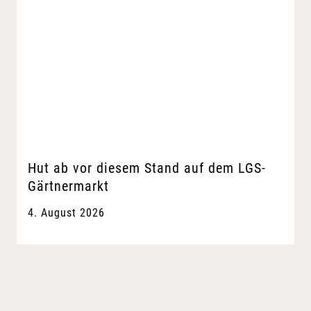
Hut ab vor diesem Stand auf dem LGS-
Gärtnermarkt
4. August 2026