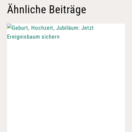
Ähnliche Beiträge