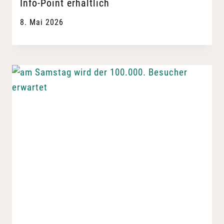
Info-Point erhältlich
8. Mai 2026