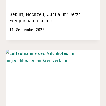
Geburt, Hochzeit, Jubiläum: Jetzt
Ereignisbaum sichern
11. September 2025