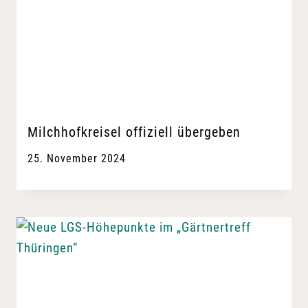
Milchhofkreisel offiziell übergeben
25. November 2024