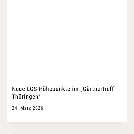
Neue LGS-Höhepunkte im „Gärtnertreff
Thüringen“
24. März 2026