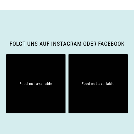
FOLGT UNS AUF INSTAGRAM ODER FACEBOOK
Feed not available
Feed not available