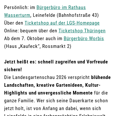
Persönlich: im
Bürgerbüro im Rathaus
Wasserturm
, Leinefelde (Bahnhofstraße 43)
Über den
Ticketshop auf der LGS-Homepage
Online: bequem über den
Ticketshop Thüringen
Ab dem 7. Oktober auch im
Bürgerbüro Worbis
(Haus „Kaufeck“, Rossmarkt 2)
Jetzt heißt es: schnell zugreifen und Vorfreude
sichern!
Die Landesgartenschau 2026 verspricht
blühende
Landschaften, kreative Gartenideen, Kultur-
Highlights und unvergessliche Momente
für die
ganze Familie. Wer sich seine Dauerkarte schon
jetzt holt, ist von Anfang an dabei, wenn sich