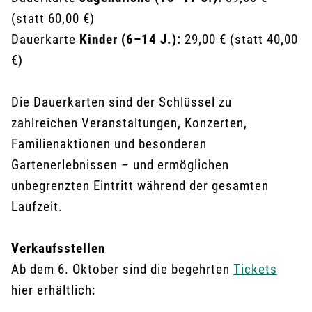
(statt 60,00 €)
Dauerkarte
Kinder (6–14 J.):
29,00 € (statt 40,00
€)
Die Dauerkarten sind der Schlüssel zu
zahlreichen Veranstaltungen, Konzerten,
Familienaktionen und besonderen
Gartenerlebnissen – und ermöglichen
unbegrenzten Eintritt während der gesamten
Laufzeit.
Verkaufsstellen
Ab dem 6. Oktober sind die begehrten
Tickets
hier erhältlich: