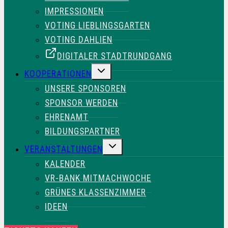
IMPRESSIONEN
VOTING LIEBLINGSGARTEN
VOTING DAHLIEN
DIGITALER STADTRUNDGANG
UNTERMENÜ
KOOPERATIONEN
UMSCHALTEN
UNSERE SPONSOREN
SPONSOR WERDEN
EHRENAMT
BILDUNGSPARTNER
UNTERMENÜ
VERANSTALTUNGEN
UMSCHALTEN
KALENDER
VR-BANK MITMACHWOCHE
GRÜNES KLASSENZIMMER
IDEEN