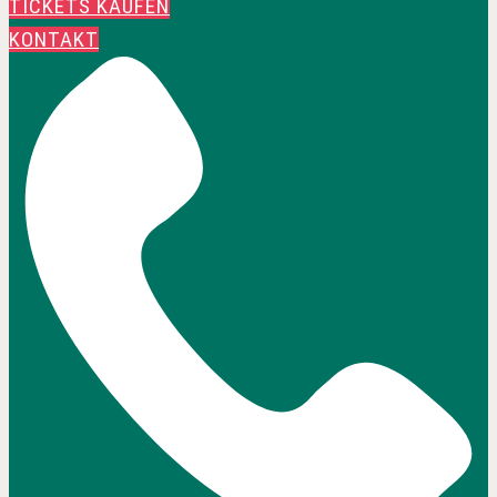
TICKETS KAUFEN
KONTAKT