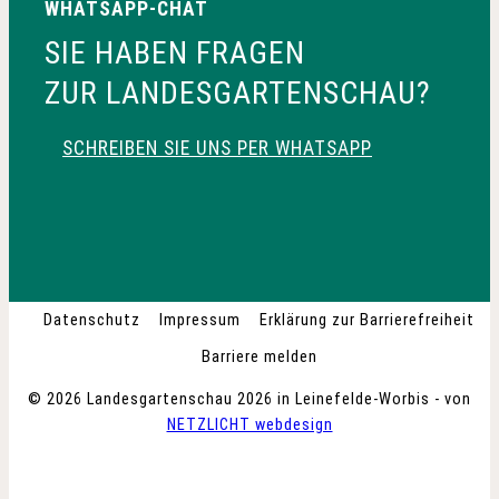
WHATSAPP-CHAT
SIE HABEN FRAGEN
ZUR LANDESGARTENSCHAU?
SCHREIBEN SIE UNS PER WHATSAPP
Datenschutz
Impressum
Erklärung zur Barrierefreiheit
Barriere melden
© 2026 Landesgartenschau 2026 in Leinefelde-Worbis - von
NETZLICHT webdesign