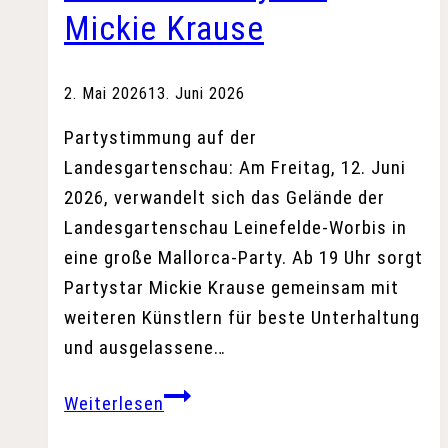
Mickie Krause
2. Mai 2026
13. Juni 2026
Partystimmung auf der
Landesgartenschau: Am Freitag, 12. Juni
2026, verwandelt sich das Gelände der
Landesgartenschau Leinefelde-Worbis in
eine große Mallorca-Party. Ab 19 Uhr sorgt
Partystar Mickie Krause gemeinsam mit
weiteren Künstlern für beste Unterhaltung
und ausgelassene…
Shuttle-
Weiterlesen
Service