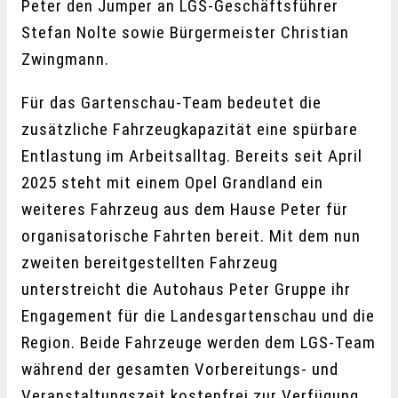
Peter den Jumper an LGS-Geschäftsführer
Stefan Nolte sowie Bürgermeister Christian
Zwingmann.
Für das Gartenschau-Team bedeutet die
zusätzliche Fahrzeugkapazität eine spürbare
Entlastung im Arbeitsalltag. Bereits seit April
2025 steht mit einem Opel Grandland ein
weiteres Fahrzeug aus dem Hause Peter für
organisatorische Fahrten bereit. Mit dem nun
zweiten bereitgestellten Fahrzeug
unterstreicht die Autohaus Peter Gruppe ihr
Engagement für die Landesgartenschau und die
Region. Beide Fahrzeuge werden dem LGS-Team
während der gesamten Vorbereitungs- und
Veranstaltungszeit kostenfrei zur Verfügung