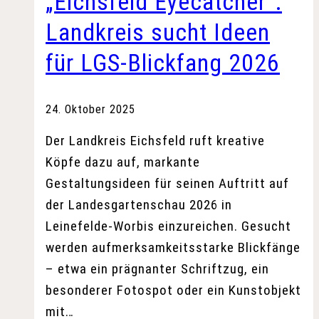
„Eichsfeld Eyecatcher“:
Landkreis sucht Ideen
für LGS-Blickfang 2026
24. Oktober 2025
Der Landkreis Eichsfeld ruft kreative
Köpfe dazu auf, markante
Gestaltungsideen für seinen Auftritt auf
der Landesgartenschau 2026 in
Leinefelde-Worbis einzureichen. Gesucht
werden aufmerksamkeitsstarke Blickfänge
– etwa ein prägnanter Schriftzug, ein
besonderer Fotospot oder ein Kunstobjekt
mit…