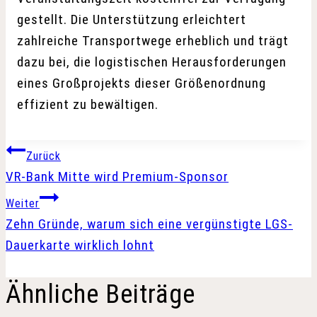
gestellt. Die Unterstützung erleichtert
zahlreiche Transportwege erheblich und trägt
dazu bei, die logistischen Herausforderungen
eines Großprojekts dieser Größenordnung
effizient zu bewältigen.
Beitragsnavigation
Zurück
VR-Bank Mitte wird Premium-Sponsor
Weiter
Zehn Gründe, warum sich eine vergünstigte LGS-
Dauerkarte wirklich lohnt
Ähnliche Beiträge