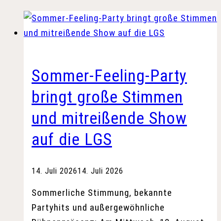
Sommer-Feeling-Party
bringt große Stimmen
und mitreißende Show
auf die LGS
14. Juli 2026
14. Juli 2026
Sommerliche Stimmung, bekannte
Partyhits und außergewöhnliche