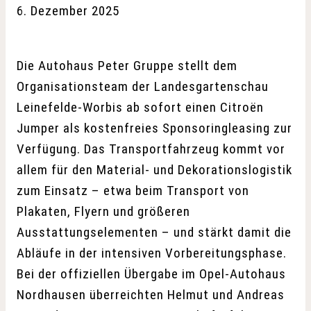
6. Dezember 2025
Die Autohaus Peter Gruppe stellt dem
Organisationsteam der Landesgartenschau
Leinefelde-Worbis ab sofort einen Citroën
Jumper als kostenfreies Sponsoringleasing zur
Verfügung. Das Transportfahrzeug kommt vor
allem für den Material- und Dekorationslogistik
zum Einsatz – etwa beim Transport von
Plakaten, Flyern und größeren
Ausstattungselementen – und stärkt damit die
Abläufe in der intensiven Vorbereitungsphase.
Bei der offiziellen Übergabe im Opel-Autohaus
Nordhausen überreichten Helmut und Andreas